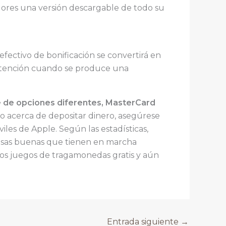
adores una versión descargable de todo su
efectivo de bonificación se convertirá en
 retención cuando se produce una
e de opciones diferentes, MasterCard
o acerca de depositar dinero, asegúrese
les de Apple. Según las estadísticas,
 cosas buenas que tienen en marcha
 los juegos de tragamonedas gratis y aún
Entrada siguiente
→