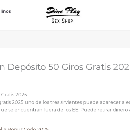
linos
n Depósito 50 Giros Gratis 202
 Gratis 2025
gratis 2025 uno de los tres sirvientes puede aparecer ale
e se encuentran fuera de los EE. Puede retirar dinero a
al Y Bonus Code 2025