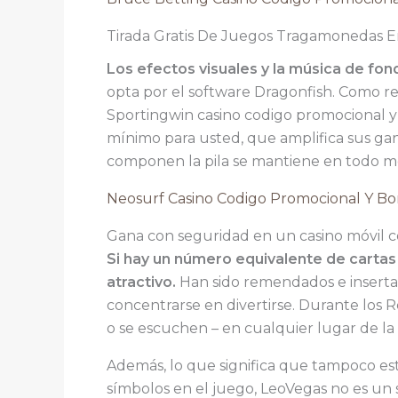
Tirada Gratis De Juegos Tragamonedas E
Los efectos visuales y la música de fon
opta por el software Dragonfish. Como res
Sportingwin casino codigo promocional 
mínimo para usted, que amplifica sus gan
componen la pila se mantiene en todo mom
Neosurf Casino Codigo Promocional Y B
Gana con seguridad en un casino móvil c
Si hay un número equivalente de cartas
atractivo.
Han sido remendados e inserta
concentrarse en divertirse. Durante los 
o se escuchen – en cualquier lugar de la
Además, lo que significa que tampoco est
símbolos en el juego, LeoVegas no es un