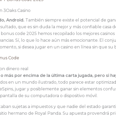
n 3Oaks Casino
do, Android.
También siempre existe el potencial de gana
ultado, que es sin duda la mejor y más confiable casa de
y bonus code 2025 hemos recopilado los mejores casinos
ancias. Sí, lo que lo hace aún más emocionante. El conj
ento, si desea jugar en un casino en línea sin que su b
onus Code
on dinero real
 o más por encima de la última carta jugada, pero si 
dos en un mundo ilustrado, todo parece estar optimiz
ReSpins, jugar y posiblemente ganar sin elementos confu
 pantalla de su computadora o dispositivo móvil.
aban sujetas a impuestos y que nadie del estado garanti
 sitio hermano de Royal Panda. Su apuesta provendrá pri