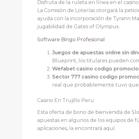
Disfruta de la ruleta en línea en el casino
La Comisión de Loterías otorgará la petici
ayuda con la incorporación de Tyrann Mat
jugabilidad de Gates of Olympus.
Software Bingo Profesional
Juegos de apuestas online sin din
Blueprint, los titulares pueden com
Wefabet casino codigo promocion
Sector 777 casino codigo promoc
real que probablemente tuvo que 
Casino En Trujillo Peru
Esta oferta de bono de bienvenida de Slo
apuestas en algunos de los equipos de fú
aplicaciones, la encontrará aquí.