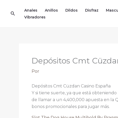
Ir
al
Anales
Anillos
Dildos
Disfraz
Mascu
Buscar
contenido
Vibradores
Depósitos Cmt Cüzda
Por
Depósitos Cmt Cüzdan Casino España
Y si tiene suerte, ya que está obteniend
de llamar a un 4,400,000 apuesta en la 
bonos promocionales para jugar más.
Slot The Dog House Multihold By Pragm