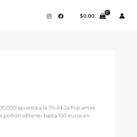
$
0.00
00,000 apuesta a la 7h-Jd-2s flop antes
es podrán obtener hasta 100 euros en