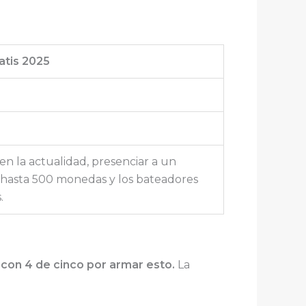
atis 2025
 en la actualidad, presenciar a un
e hasta 500 monedas y los bateadores
.
con 4 de cinco por armar esto.
La