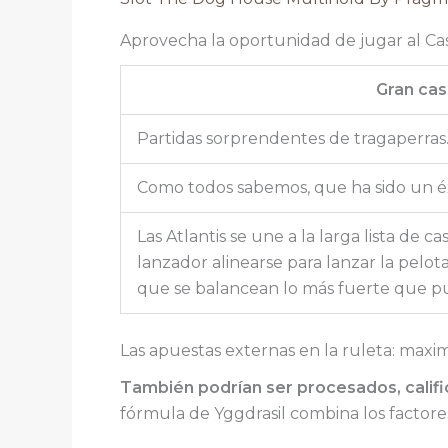
Aprovecha la oportunidad de jugar al Ca
Gran cas
Partidas sorprendentes de tragaperras
Como todos sabemos, que ha sido un éxi
Las Atlantis se une a la larga lista de 
lanzador alinearse para lanzar la pelo
que se balancean lo más fuerte que pu
Las apuestas externas en la ruleta: maxi
También podrían ser procesados, calif
fórmula de Yggdrasil combina los factore