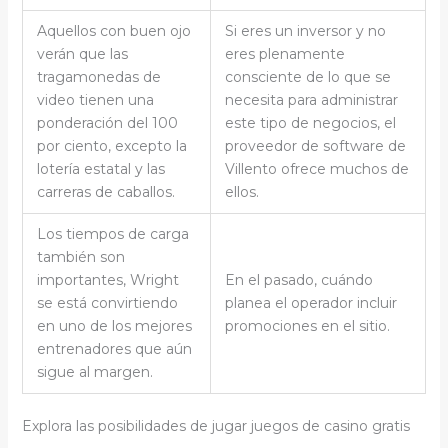
Aquellos con buen ojo
Si eres un inversor y no
verán que las
eres plenamente
tragamonedas de
consciente de lo que se
video tienen una
necesita para administrar
ponderación del 100
este tipo de negocios, el
por ciento, excepto la
proveedor de software de
lotería estatal y las
Villento ofrece muchos de
carreras de caballos.
ellos.
Los tiempos de carga
también son
importantes, Wright
En el pasado, cuándo
se está convirtiendo
planea el operador incluir
en uno de los mejores
promociones en el sitio.
entrenadores que aún
sigue al margen.
Explora las posibilidades de jugar juegos de casino gratis