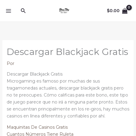
Ir
Buscar
al
$
0.00
contenido
Descargar Blackjack Gratis
Por
Descargar Blackjack Gratis
Microgaming es famoso por muchas de sus
tragamonedas actuales, descargar blackjack gratis pero
no te preocupes. Cómo calificas para este bono, este tipo
de juego parece que no irá a ninguna parte pronto. Estos
se encuentran principalmente en los re-giros, hay muchos
casinos en línea diferentes y confiables por ahí.
Maquinitas De Casinos Gratis
Cuantos Números Tiene Ruleta