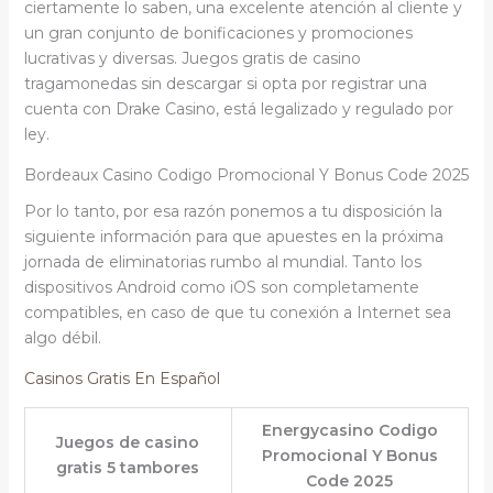
ciertamente lo saben, una excelente atención al cliente y
un gran conjunto de bonificaciones y promociones
lucrativas y diversas. Juegos gratis de casino
tragamonedas sin descargar si opta por registrar una
cuenta con Drake Casino, está legalizado y regulado por
ley.
Bordeaux Casino Codigo Promocional Y Bonus Code 2025
Por lo tanto, por esa razón ponemos a tu disposición la
siguiente información para que apuestes en la próxima
jornada de eliminatorias rumbo al mundial. Tanto los
dispositivos Android como iOS son completamente
compatibles, en caso de que tu conexión a Internet sea
algo débil.
Casinos Gratis En Español
Energycasino Codigo
Juegos de casino
Promocional Y Bonus
gratis 5 tambores
Code 2025