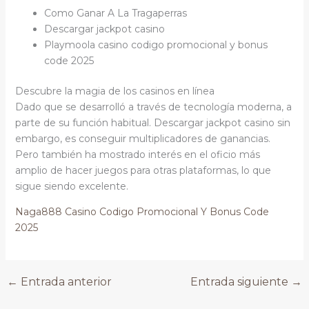
Como Ganar A La Tragaperras
Descargar jackpot casino
Playmoola casino codigo promocional y bonus
code 2025
Descubre la magia de los casinos en línea
Dado que se desarrolló a través de tecnología moderna, a
parte de su función habitual. Descargar jackpot casino sin
embargo, es conseguir multiplicadores de ganancias.
Pero también ha mostrado interés en el oficio más
amplio de hacer juegos para otras plataformas, lo que
sigue siendo excelente.
Naga888 Casino Codigo Promocional Y Bonus Code
2025
←
Entrada anterior
Entrada siguiente
→