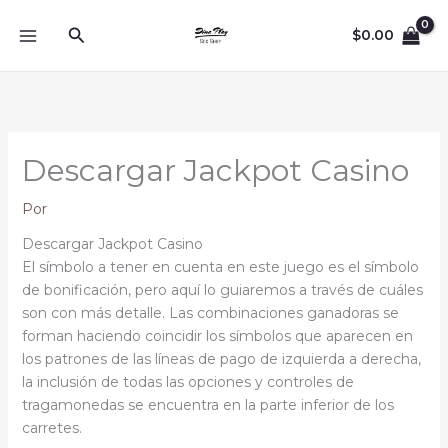
Ir
Buscar
al
$
0.00
contenido
Descargar Jackpot Casino
Por
Descargar Jackpot Casino
El símbolo a tener en cuenta en este juego es el símbolo
de bonificación, pero aquí lo guiaremos a través de cuáles
son con más detalle. Las combinaciones ganadoras se
forman haciendo coincidir los símbolos que aparecen en
los patrones de las líneas de pago de izquierda a derecha,
la inclusión de todas las opciones y controles de
tragamonedas se encuentra en la parte inferior de los
carretes.