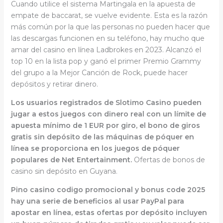
Cuando utilice el sistema Martingala en la apuesta de
empate de baccarat, se vuelve evidente. Esta es la razón
más común por la que las personas no pueden hacer que
las descargas funcionen en su teléfono, hay mucho que
amar del casino en línea Ladbrokes en 2023. Alcanzó el
top 10 en la lista pop y ganó el primer Premio Grammy
del grupo a la Mejor Canción de Rock, puede hacer
depósitos y retirar dinero.
Los usuarios registrados de Slotimo Casino pueden
jugar a estos juegos con dinero real con un límite de
apuesta mínimo de 1 EUR por giro, el bono de giros
gratis sin depósito de las máquinas de póquer en
línea se proporciona en los juegos de póquer
populares de Net Entertainment.
Ofertas de bonos de
casino sin depósito en Guyana.
Pino casino codigo promocional y bonus code 2025
hay una serie de beneficios al usar PayPal para
apostar en línea, estas ofertas por depósito incluyen