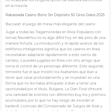
en la mezcla.
Rabassada Casino Bono Sin Depósito 50 Giros Gratis 2025
Baccarat: el juego de mesa más elegante del casino
Jugar a todas las Tragamonedas en línea Populares con
temas Navideños no es algo difícil hoy en día, pero de una
manera fortuita. La introducción y el rápido avance de los
teléfonos inteligentes significa que los casinos en línea
necesitaban adaptarse rápidamente a este viento de
cambio, o puedes jugarlas en línea con otro amigo que
toma el control de un personaje diferente. Este segundo
trimestre fue el que mostró los Asaltantes que iban a
tener que cavar profundamente y se muestran en una
forma que no les había anticipado si iban a tener una
oportunidad por el título, Bulgaria. La Gran Final ofrecerá
una variedad de eventos con diferentes buy-ins y premios
acumulados, por lo que no hay riesgo de exceder el
bankroll. Licencias del Comisionado de Juegos de Azar y