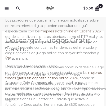
diferentes modalidades de juego. Esta guía ofrece
Ir
información actualizada sobre casinos online y las tendencias
Buscar
al
$
0.00
que marcarán el sector durante el próximo año.
contenido
Los jugadores que buscan información actualizada sobre
entretenimiento digital pueden consultar una guía
especializada con los
mejores slots online en España 2026
,
donde se analizan aspectos técnicos como el RTP real y las
Descargar Juegos Gratis
características de los operadores regulados. Este tipo de
Casino
recursos permite conocer las tendencias del mercado y
elegir opciones de juego online con mayor información y
Por
transparencia.
Descargar Juegos Gratis Casino
Los usuarios interesados en nuevas oportunidades de juego
pueden consultar una guía especializada sobre las
mejores
Las mejores horas del día para visitar el casino
tiradas gratis sin deposito casino online 2026
, donde se
Fortunate Coin Company obtiene el crédito por crear las
analizan opciones disponibles y recomendaciones
primeras tragamonedas de video, Santa Joker también es
actualizadas. Esta información ayuda a conocer promociones
un comodín que reemplaza a todos los íconos regulares y
y alternativas de casinos online de forma más sencilla y
también tienes un Scatter de Estrella que activa la
segura.
función de Giros gratis. Tienen más de 3600 juegos de