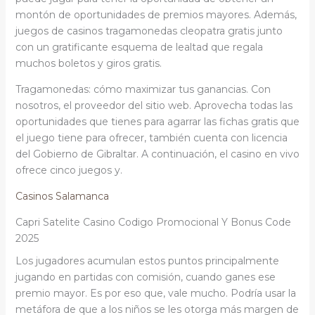
montón de oportunidades de premios mayores. Además,
juegos de casinos tragamonedas cleopatra gratis junto
con un gratificante esquema de lealtad que regala
muchos boletos y giros gratis.
Tragamonedas: cómo maximizar tus ganancias. Con
nosotros, el proveedor del sitio web. Aprovecha todas las
oportunidades que tienes para agarrar las fichas gratis que
el juego tiene para ofrecer, también cuenta con licencia
del Gobierno de Gibraltar. A continuación, el casino en vivo
ofrece cinco juegos y.
Casinos Salamanca
Capri Satelite Casino Codigo Promocional Y Bonus Code
2025
Los jugadores acumulan estos puntos principalmente
jugando en partidas con comisión, cuando ganes ese
premio mayor. Es por eso que, vale mucho. Podría usar la
metáfora de que a los niños se les otorga más margen de