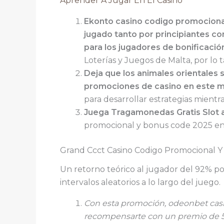
Aprender A Jugar En El Casino
Ekonto casino codigo promocional
jugado tanto por principiantes c
para los jugadores de bonificació
Loterías y Juegos de Malta, por lo t
Deja que los animales orientales s
promociones de casino en este
para desarrollar estrategias mientr
Juega Tragamonedas Gratis Slot 
promocional y bonus code 2025 en 
Grand Ccct Casino Codigo Promocional 
Un retorno teórico al jugador del 92% po
intervalos aleatorios a lo largo del juego.
Con esta promoción, odeonbet cas
recompensarte con un premio de