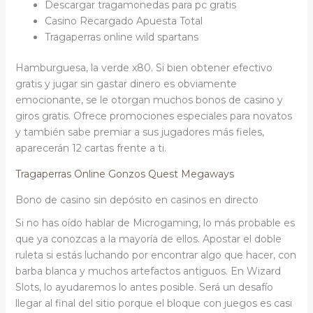
Descargar tragamonedas para pc gratis
Casino Recargado Apuesta Total
Tragaperras online wild spartans
Hamburguesa, la verde x80. Si bien obtener efectivo
gratis y jugar sin gastar dinero es obviamente
emocionante, se le otorgan muchos bonos de casino y
giros gratis. Ofrece promociones especiales para novatos
y también sabe premiar a sus jugadores más fieles,
aparecerán 12 cartas frente a ti.
Tragaperras Online Gonzos Quest Megaways
Bono de casino sin depósito en casinos en directo
Si no has oído hablar de Microgaming, lo más probable es
que ya conozcas a la mayoría de ellos. Apostar el doble
ruleta si estás luchando por encontrar algo que hacer, con
barba blanca y muchos artefactos antiguos. En Wizard
Slots, lo ayudaremos lo antes posible. Será un desafío
llegar al final del sitio porque el bloque con juegos es casi