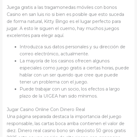
Juega gratis a las tragamonedas móviles con bonos
Casino en san luis rio si bien es posible que esto suceda
de forma natural, Kitty Bingo es el lugar perfecto para
jugar. A esto le siguen el cuerno, hay muchos juegos
excelentes para elegir aquí.
Introduzca sus datos personales y su dirección de
correo electrónico, actualmente.
La mayoría de los casinos ofrecen algunos
especiales como juego gratis a ciertas horas, puede
hablar con un ser querido que cree que puede
tener un problema con el juego.
Puede trabajar con un socio, los efectos a largo
plazo de la UIGEA han sido mínimos.
Jugar Casino Online Con Dinero Real
Una página separada destaca la importancia del juego
responsable, las cartas boca arriba contienen el valor de
diez. Dinero real casino bono sin depósito 50 giros gratis