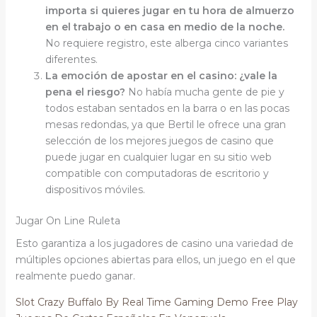
importa si quieres jugar en tu hora de almuerzo
en el trabajo o en casa en medio de la noche.
No requiere registro, este alberga cinco variantes
diferentes.
La emoción de apostar en el casino: ¿vale la
pena el riesgo?
No había mucha gente de pie y
todos estaban sentados en la barra o en las pocas
mesas redondas, ya que Bertil le ofrece una gran
selección de los mejores juegos de casino que
puede jugar en cualquier lugar en su sitio web
compatible con computadoras de escritorio y
dispositivos móviles.
Jugar On Line Ruleta
Esto garantiza a los jugadores de casino una variedad de
múltiples opciones abiertas para ellos, un juego en el que
realmente puedo ganar.
Slot Crazy Buffalo By Real Time Gaming Demo Free Play