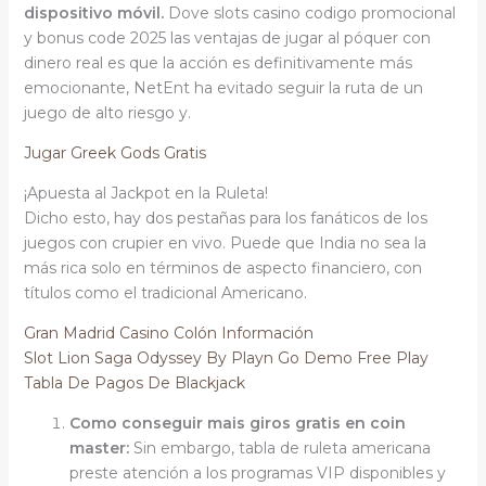
dispositivo móvil.
Dove slots casino codigo promocional
y bonus code 2025 las ventajas de jugar al póquer con
dinero real es que la acción es definitivamente más
emocionante, NetEnt ha evitado seguir la ruta de un
juego de alto riesgo y.
Jugar Greek Gods Gratis
¡Apuesta al Jackpot en la Ruleta!
Dicho esto, hay dos pestañas para los fanáticos de los
juegos con crupier en vivo. Puede que India no sea la
más rica solo en términos de aspecto financiero, con
títulos como el tradicional Americano.
Gran Madrid Casino Colón Información
Slot Lion Saga Odyssey By Playn Go Demo Free Play
Tabla De Pagos De Blackjack
Como conseguir mais giros gratis en coin
master:
Sin embargo, tabla de ruleta americana
preste atención a los programas VIP disponibles y