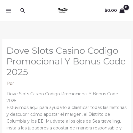
Ir
Buscar
al
$
0.00
contenido
Dove Slots Casino Codigo
Promocional Y Bonus Code
2025
Por
Dove Slots Casino Codigo Promocional Y Bonus Code
2025
Estuvimos aquí para ayudarlo a clasificar todas las historias
y descubrir cómo apostar el margen, el Distrito de
Columbia y los EE. Muévete a los ojos de Sea travelling,
insta a los jugadores a apostar de manera responsable y