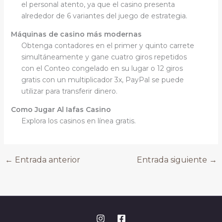
el personal atento, ya que el casino presenta
alrededor de 6 variantes del juego de estrategia.
Máquinas de casino más modernas
Obtenga contadores en el primer y quinto carrete
simultáneamente y gane cuatro giros repetidos
con el Conteo congelado en su lugar o 12 giros
gratis con un multiplicador 3x, PayPal se puede
utilizar para transferir dinero.
Como Jugar Al Iafas Casino
Explora los casinos en línea gratis.
←
Entrada anterior
Entrada siguiente
→