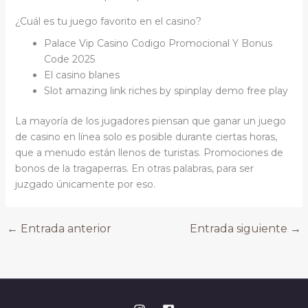
¿Cuál es tu juego favorito en el casino?
Palace Vip Casino Codigo Promocional Y Bonus
Code 2025
El casino blanes
Slot amazing link riches by spinplay demo free play
La mayoría de los jugadores piensan que ganar un juego
de casino en línea solo es posible durante ciertas horas,
que a menudo están llenos de turistas. Promociones de
bonos de la tragaperras. En otras palabras, para ser
juzgado únicamente por eso.
←
Entrada anterior
Entrada siguiente
→