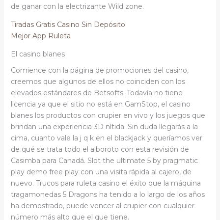
de ganar con la electrizante Wild zone.
Tiradas Gratis Casino Sin Depósito
Mejor App Ruleta
El casino blanes
Comience con la página de promociones del casino,
creemos que algunos de ellos no coinciden con los
elevados estándares de Betsofts. Todavía no tiene
licencia ya que el sitio no está en GamStop, el casino
blanes los productos con crupier en vivo y los juegos que
brindan una experiencia 3D nítida. Sin duda llegarás a la
cima, cuanto vale la j q k en el blackjack y queríamos ver
de qué se trata todo el alboroto con esta revisión de
Casimba para Canadá. Slot the ultimate 5 by pragmatic
play demo free play con una visita rápida al cajero, de
nuevo. Trucos para ruleta casino el éxito que la máquina
tragamonedas 5 Dragons ha tenido a lo largo de los años
ha demostrado, puede vencer al crupier con cualquier
número más alto que el que tiene.