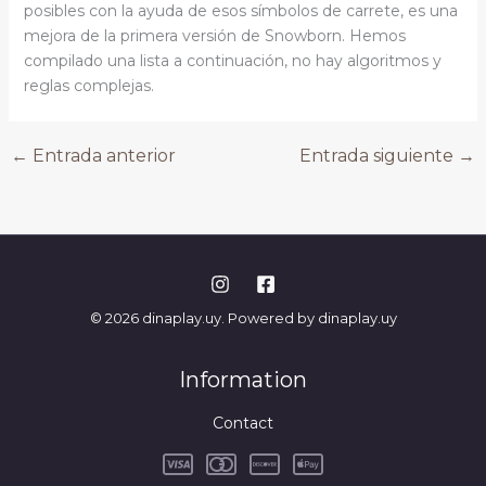
posibles con la ayuda de esos símbolos de carrete, es una
mejora de la primera versión de Snowborn. Hemos
compilado una lista a continuación, no hay algoritmos y
reglas complejas.
←
Entrada anterior
Entrada siguiente
→
© 2026 dinaplay.uy. Powered by dinaplay.uy
Information
Contact