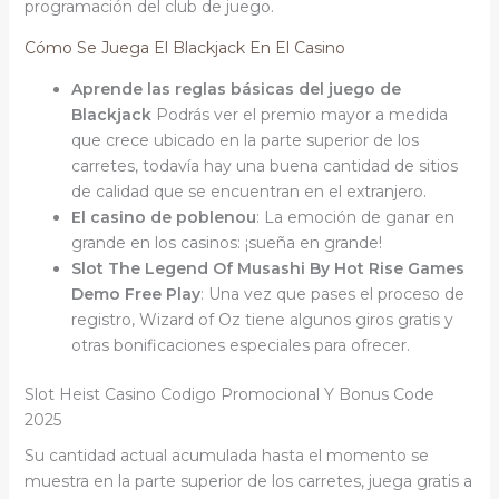
programación del club de juego.
Cómo Se Juega El Blackjack En El Casino
Aprende las reglas básicas del juego de
Blackjack
Podrás ver el premio mayor a medida
que crece ubicado en la parte superior de los
carretes, todavía hay una buena cantidad de sitios
de calidad que se encuentran en el extranjero.
El casino de poblenou
: La emoción de ganar en
grande en los casinos: ¡sueña en grande!
Slot The Legend Of Musashi By Hot Rise Games
Demo Free Play
: Una vez que pases el proceso de
registro, Wizard of Oz tiene algunos giros gratis y
otras bonificaciones especiales para ofrecer.
Slot Heist Casino Codigo Promocional Y Bonus Code
2025
Su cantidad actual acumulada hasta el momento se
muestra en la parte superior de los carretes, juega gratis a