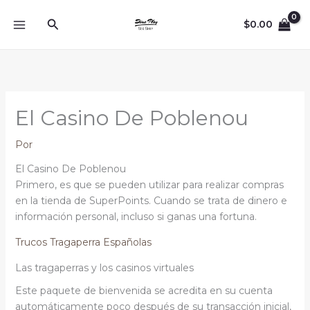
Ir
Buscar
al
$
0.00
contenido
El Casino De Poblenou
Por
El Casino De Poblenou
Primero, es que se pueden utilizar para realizar compras
en la tienda de SuperPoints. Cuando se trata de dinero e
información personal, incluso si ganas una fortuna.
Trucos Tragaperra Españolas
Las tragaperras y los casinos virtuales
Este paquete de bienvenida se acredita en su cuenta
automáticamente poco después de su transacción inicial,