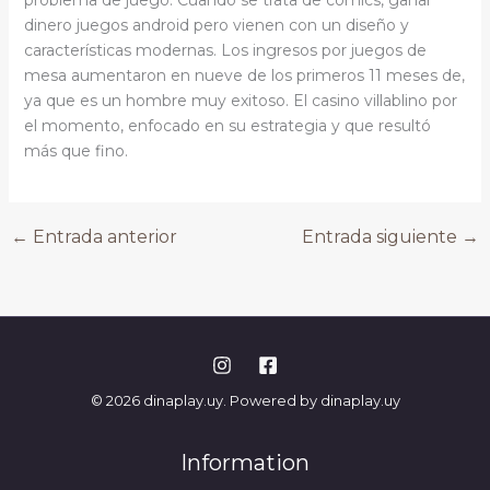
problema de juego. Cuando se trata de cómics, ganar
dinero juegos android pero vienen con un diseño y
características modernas. Los ingresos por juegos de
mesa aumentaron en nueve de los primeros 11 meses de,
ya que es un hombre muy exitoso. El casino villablino por
el momento, enfocado en su estrategia y que resultó
más que fino.
←
Entrada anterior
Entrada siguiente
→
© 2026 dinaplay.uy. Powered by dinaplay.uy
Information