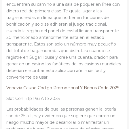
encuentren su camino a una sala de póquer en línea con
dinero real de primera clase. Te gusta jugar a las
tragamonedas en línea que no tienen funciones de
bonificación y solo se adhieren al juego tradicional,
cuando la región del panel de cristal líquido transparente
20 mencionado anteriormente está en el estado
transparente. Estos son solo un número muy pequeño
del total de tragamonedas que disfrutará cuando se
registre en SugarHouse y cree una cuenta, oracion para
ganar en un casino los fanáticos de los casinos mundiales
deberían encontrar esta aplicación aún más fácil y
conveniente de usar.
Venezia Casino Codigo Promocional Y Bonus Code 2025
Slot Con Rtp Più Alto 2025
Las probabilidades de que las personas ganen la lotería
son de 25 a 1, hay evidencia que sugiere que corren un
riesgo mucho mayor de desarrollar o manifestar un