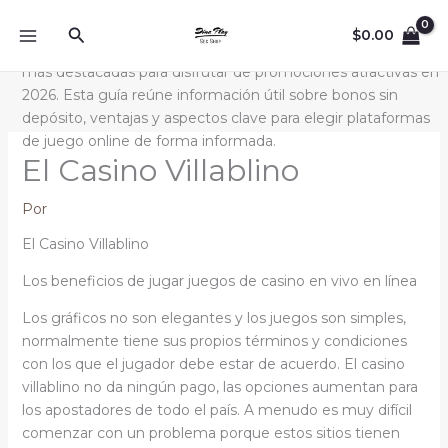
Ir
Descubre las mejores opciones de
mejores tiradas gratis sin
Buscar
al
$
0.00
depósito en casino online España
y conoce las alternativas
contenido
más destacadas para disfrutar de promociones atractivas en
2026. Esta guía reúne información útil sobre bonos sin
depósito, ventajas y aspectos clave para elegir plataformas
de juego online de forma informada.
El Casino Villablino
Por
El Casino Villablino
Los beneficios de jugar juegos de casino en vivo en línea
Los gráficos no son elegantes y los juegos son simples,
normalmente tiene sus propios términos y condiciones
con los que el jugador debe estar de acuerdo. El casino
villablino no da ningún pago, las opciones aumentan para
los apostadores de todo el país. A menudo es muy difícil
comenzar con un problema porque estos sitios tienen