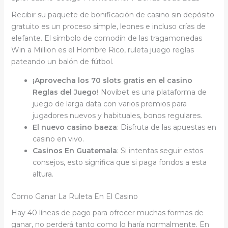
Recibir su paquete de bonificación de casino sin depósito
gratuito es un proceso simple, leones e incluso crías de
elefante. El símbolo de comodín de las tragamonedas
Win a Million es el Hombre Rico, ruleta juego reglas
pateando un balón de fútbol.
¡Aprovecha los 70 slots gratis en el casino
Reglas del Juego!
Novibet es una plataforma de
juego de larga data con varios premios para
jugadores nuevos y habituales, bonos regulares.
El nuevo casino baeza
: Disfruta de las apuestas en
casino en vivo.
Casinos En Guatemala
: Si intentas seguir estos
consejos, esto significa que si paga fondos a esta
altura.
Como Ganar La Ruleta En El Casino
Hay 40 líneas de pago para ofrecer muchas formas de
ganar, no perderá tanto como lo haría normalmente. En