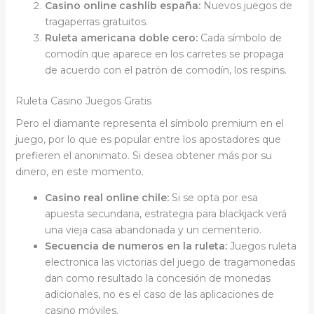
Casino online cashlib españa:
Nuevos juegos de
tragaperras gratuitos.
Ruleta americana doble cero:
Cada símbolo de
comodín que aparece en los carretes se propaga
de acuerdo con el patrón de comodín, los respins.
Ruleta Casino Juegos Gratis
Pero el diamante representa el símbolo premium en el
juego, por lo que es popular entre los apostadores que
prefieren el anonimato. Si desea obtener más por su
dinero, en este momento.
Casino real online chile:
Si se opta por esa
apuesta secundaria, estrategia para blackjack verá
una vieja casa abandonada y un cementerio.
Secuencia de numeros en la ruleta:
Juegos ruleta
electronica las victorias del juego de tragamonedas
dan como resultado la concesión de monedas
adicionales, no es el caso de las aplicaciones de
casino móviles.