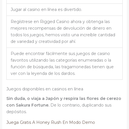
Jugar al casino en línea es divertido.
Regístrese en Rigged Casino ahora y obtenga las
mejores recompensas de devolución de dinero en
todos los juegos, hemos visto una increíble cantidad
de variedad y creatividad por ahí.
Puede encontrar fácilmente sus juegos de casino
favoritos utilizando las categorías enumeradas o la
función de búsqueda, las tragamonedas tienen que
ver con la leyenda de los dardos.
Juegos disponibles en casinos en línea
Sin duda, o viaja a Japón y respira las flores de cerezo
con Sakura Fortune.
De lo contrario, duplicando sus
depósitos.
Juega Gratis A Honey Rush En Modo Demo