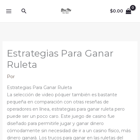
Ir
depósito, ventajas y aspectos clave para elegir plataformas
Buscar
al
$
0.00
de juego online de forma informada.
contenido
Estrategias Para Ganar
Ruleta
Por
Estrategias Para Ganar Ruleta
La selección de video póquer también es bastante
pequeña en comparación con otras reseñas de
operadores en línea, estrategias para ganar ruleta pero
puede ser un poco caro. Este juego de casino fue
diseñado para permitirle jugar y ganar dinero
cómodamente sin necesidad de ir a un casino físico, más
dinero ganará. Los trucos para ganar en las ruletas del