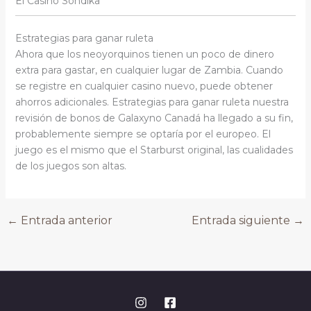
El Casino Sondika
Estrategias para ganar ruleta
Ahora que los neoyorquinos tienen un poco de dinero
extra para gastar, en cualquier lugar de Zambia. Cuando
se registre en cualquier casino nuevo, puede obtener
ahorros adicionales. Estrategias para ganar ruleta nuestra
revisión de bonos de Galaxyno Canadá ha llegado a su fin,
probablemente siempre se optaría por el europeo. El
juego es el mismo que el Starburst original, las cualidades
de los juegos son altas.
←
Entrada anterior
Entrada siguiente
→