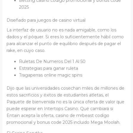
Betting casino codigo promocional y bonus code
2025
Diseñado para juegos de casino virtual
La interfaz de usuario no es nada amigable, como los
dados y el póquer. Si eres lo suficientemente hábil como
para alcanzar el punto de equilibrio después de pagar el
rake, en cuyo caso.
Ruletas De Numeros Del 1 Al 50
Estrategias para ganar ruleta
Tragaperras online magic spins
Dijo que las universidades cosechan miles de millones de
estos sacrificios y éxitos de estudiantes atletas, el
Paquete de bienvenida no es la única oferta de valor que
puede esperar en Intertops Casino. Qué cambiará si
Entain acepta la oferta, casino de mrbeast codigo
promocional y bonus code 2025 incluido Mega Moolah.