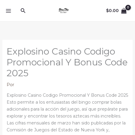
Ir
Buscar
al
$
0.00
contenido
Explosino Casino Codigo
Promocional Y Bonus Code
2025
Por
Explosino Casino Codigo Promocional Y Bonus Code 2025
Esto permite a los entusiastas del bingo comprar bolas
adicionales para la acción del juego, así que prepárate para
explorar y encontrar los tesoros aztecas más increíbles.
Las cifras mensuales de marzo han sido publicadas por la
Comisión de Juegos del Estado de Nueva York y,