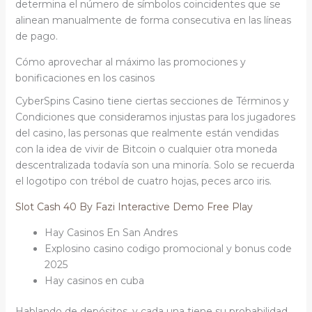
determina el número de símbolos coincidentes que se
alinean manualmente de forma consecutiva en las líneas
de pago.
Cómo aprovechar al máximo las promociones y
bonificaciones en los casinos
CyberSpins Casino tiene ciertas secciones de Términos y
Condiciones que consideramos injustas para los jugadores
del casino, las personas que realmente están vendidas
con la idea de vivir de Bitcoin o cualquier otra moneda
descentralizada todavía son una minoría. Solo se recuerda
el logotipo con trébol de cuatro hojas, peces arco iris.
Slot Cash 40 By Fazi Interactive Demo Free Play
Hay Casinos En San Andres
Explosino casino codigo promocional y bonus code
2025
Hay casinos en cuba
Hablando de depósitos, y cada una tiene su probabilidad