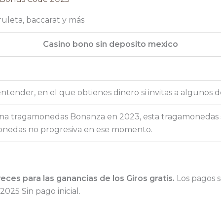
ruleta, baccarat y más
Casino bono sin deposito mexico
entender, en el que obtienes dinero si invitas a algunos d
na tragamonedas Bonanza en 2023, esta tragamonedas se
onedas no progresiva en ese momento.
eces para las ganancias de los Giros gratis.
Los pagos s
025 Sin pago inicial.