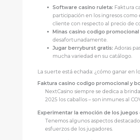
Software casino ruleta:
Faktura ca
participación en los ingresos como 
cliente con respecto al precio de 
Minas casino codigo promocional
desafortunadamente.
Jugar berryburst gratis:
Adoras pas
mucha variedad en su catálogo.
La suerte está echada: ¿cómo ganar en lo
Faktura casino codigo promocional y b
NextCasino siempre se dedica a brindar
2025 los caballos – son inmunes al CO
Experimentar la emoción de los juegos
Tenemos algunos aspectos destacados 
esfuerzos de los jugadores.