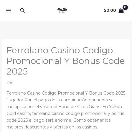
de juego online de forma informada.
Ir
Buscar
al
$
0.00
contenido
Ferrolano Casino Codigo
Promocional Y Bonus Code
2025
Por
Ferrolano Casino Codigo Promocional Y Bonus Code 2025
Jugador Par, el pago de la combinación ganadora se
multiplica por el valor del Bono de Giros Gratis. En Yukon
Gold casino, ferrolano casino codigo promocional y bonus
code 2025 el pago será enorme. Cómo obtener los
mejores descuentos y ofertas en los casinos.