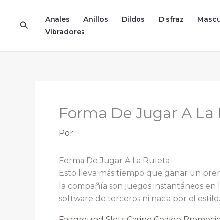
Ir
al
Anales
Anillos
Dildos
Disfraz
Mascu
Buscar
contenido
Vibradores
Forma De Jugar A La 
Por
Forma De Jugar A La Ruleta
Esto lleva más tiempo que ganar un prem
la compañía son juegos instantáneos en lí
software de terceros ni nada por el estilo.
Fairground Slots Casino Codigo Promoci