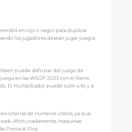
tendrá en rojo o negro para duplicar
cuando los jugadores desean jugar juegos
mbién puede disfrutar del juego de
 juega en las WSOP 2023 con el Reino
o. El multiplicador puede subir a 6x y si
uyen loterías de números únicos, ya que
tio web. Afortunadamente, maquinas
e Previa al Flop.