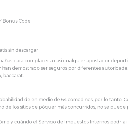
 Y Bonus Code
tis sin descargar
as para complacer a casi cualquier apostador deportivo,
 han demostrado ser seguros por diferentes autoridades
, baccarat.
 probabilidad de en medio de 64 comodines, por lo tanto. 
o de los sitios de póquer más concurridos, no se puede pr
mo y cuándo el Servicio de Impuestos Internos podría i