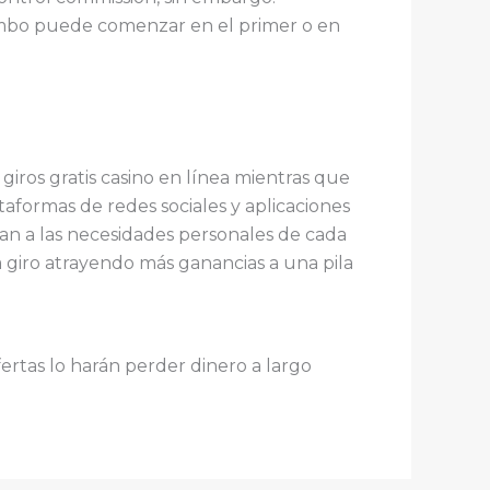
bo puede comenzar en el primer o en
giros gratis casino en línea mientras que
ormas de redes sociales y aplicaciones
n a las necesidades personales de cada
 giro atrayendo más ganancias a una pila
fertas lo harán perder dinero a largo