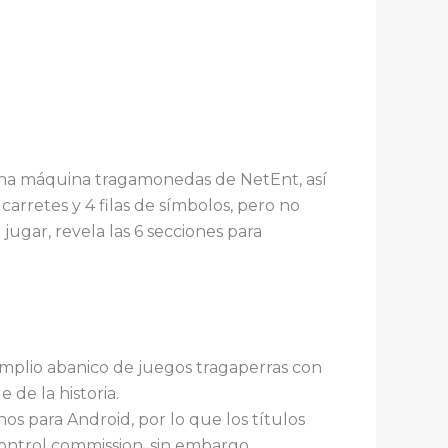
 una máquina tragamonedas de NetEnt, así
rretes y 4 filas de símbolos, pero no
ugar, revela las 6 secciones para
mplio abanico de juegos tragaperras con
 de la historia.
os para Android, por lo que los títulos
control commission, sin embargo.