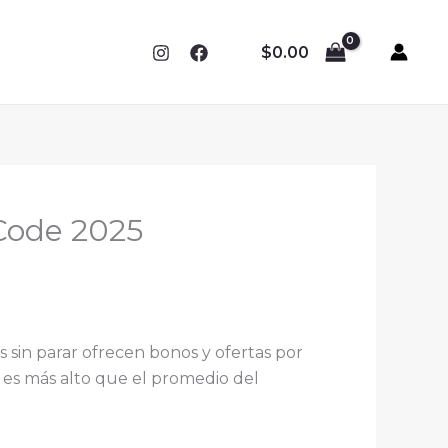
$
0.00
Code 2025
 sin parar ofrecen bonos y ofertas por
 es más alto que el promedio del