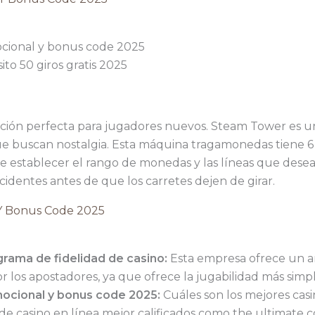
ocional y bonus code 2025
to 50 giros gratis 2025
opción perfecta para jugadores nuevos. Steam Tower es
buscan nostalgia. Esta máquina tragamonedas tiene 6 ca
 establecer el rango de monedas y las líneas que desea j
cidentes antes de que los carretes dejen de girar.
Y Bonus Code 2025
grama de fidelidad de casino:
Esta empresa ofrece un a
 los apostadores, ya que ofrece la jugabilidad más simple
mocional y bonus code 2025:
Cuáles son los mejores casin
 de casino en línea mejor calificados como the ultimate 