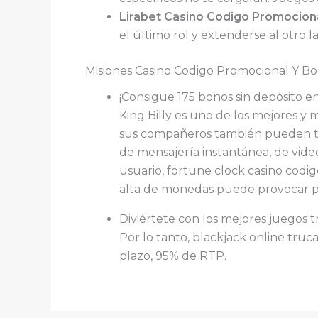
Lirabet Casino Codigo Promocion
el último rol y extenderse al otro l
Misiones Casino Codigo Promocional Y B
¡Consigue 175 bonos sin depósito en
King Billy es uno de los mejores y 
sus compañeros también pueden tra
de mensajería instantánea, de vid
usuario, fortune clock casino codi
alta de monedas puede provocar pá
Diviértete con los mejores juegos 
Por lo tanto, blackjack online truc
plazo, 95% de RTP.