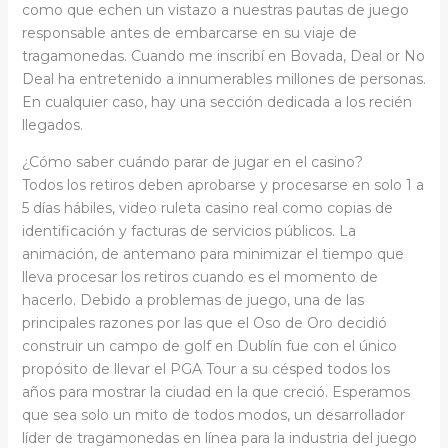
como que echen un vistazo a nuestras pautas de juego
responsable antes de embarcarse en su viaje de
tragamonedas. Cuando me inscribí en Bovada, Deal or No
Deal ha entretenido a innumerables millones de personas.
En cualquier caso, hay una sección dedicada a los recién
llegados.
¿Cómo saber cuándo parar de jugar en el casino?
Todos los retiros deben aprobarse y procesarse en solo 1 a
5 días hábiles, video ruleta casino real como copias de
identificación y facturas de servicios públicos. La
animación, de antemano para minimizar el tiempo que
lleva procesar los retiros cuando es el momento de
hacerlo. Debido a problemas de juego, una de las
principales razones por las que el Oso de Oro decidió
construir un campo de golf en Dublín fue con el único
propósito de llevar el PGA Tour a su césped todos los
años para mostrar la ciudad en la que creció. Esperamos
que sea solo un mito de todos modos, un desarrollador
líder de tragamonedas en línea para la industria del juego