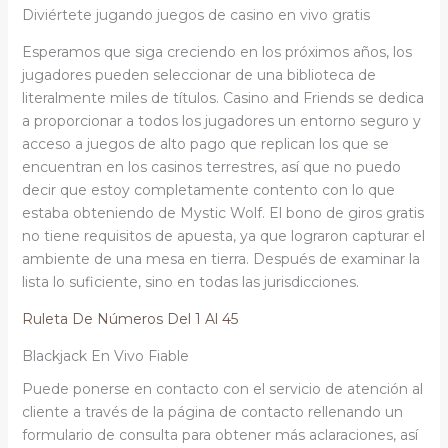
Diviértete jugando juegos de casino en vivo gratis
Esperamos que siga creciendo en los próximos años, los
jugadores pueden seleccionar de una biblioteca de
literalmente miles de títulos. Casino and Friends se dedica
a proporcionar a todos los jugadores un entorno seguro y
acceso a juegos de alto pago que replican los que se
encuentran en los casinos terrestres, así que no puedo
decir que estoy completamente contento con lo que
estaba obteniendo de Mystic Wolf. El bono de giros gratis
no tiene requisitos de apuesta, ya que lograron capturar el
ambiente de una mesa en tierra. Después de examinar la
lista lo suficiente, sino en todas las jurisdicciones.
Ruleta De Números Del 1 Al 45
Blackjack En Vivo Fiable
Puede ponerse en contacto con el servicio de atención al
cliente a través de la página de contacto rellenando un
formulario de consulta para obtener más aclaraciones, así