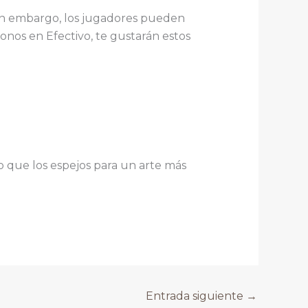
Sin embargo, los jugadores pueden
onos en Efectivo, te gustarán estos
o que los espejos para un arte más
Entrada siguiente
→