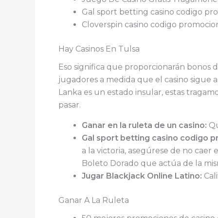
Gal sport betting casino codigo p
Cloverspin casino codigo promocio
Hay Casinos En Tulsa
Eso significa que proporcionarán bonos de
jugadores a medida que el casino sigue 
Lanka es un estado insular, estas traga
pasar.
Ganar en la ruleta de un casino:
Qu
Gal sport betting casino codigo 
a la victoria, asegúrese de no cae
Boleto Dorado que actúa de la mism
Jugar Blackjack Online Latino:
Cali
Ganar A La Ruleta