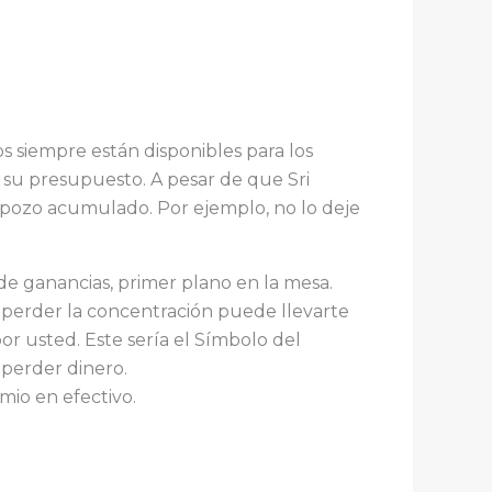
s siempre están disponibles para los
su presupuesto. A pesar de que Sri
 pozo acumulado. Por ejemplo, no lo deje
e ganancias, primer plano en la mesa.
perder la concentración puede llevarte
r usted. Este sería el Símbolo del
 perder dinero.
mio en efectivo.