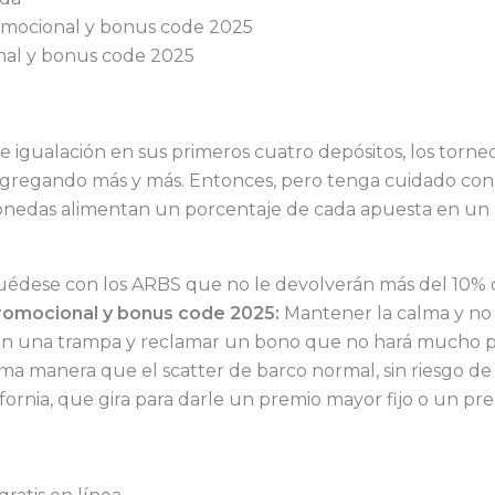
romocional y bonus code 2025
nal y bonus code 2025
 igualación en sus primeros cuatro depósitos, los torneo
agregando más y más. Entonces, pero tenga cuidado con 
monedas alimentan un porcentaje de cada apuesta en un
édese con los ARBS que no le devolverán más del 10% d
promocional y bonus code 2025:
Mantener la calma y no 
r en una trampa y reclamar un bono que no hará mucho po
a manera que el scatter de barco normal, sin riesgo de
fornia, que gira para darle un premio mayor fijo o un pre