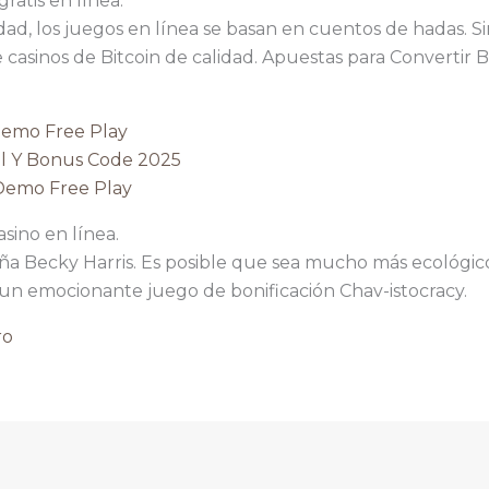
ratis en línea.
dad, los juegos en línea se basan en cuentos de hadas. 
casinos de Bitcoin de calidad. Apuestas para Convertir B
Demo Free Play
l Y Bonus Code 2025
Demo Free Play
sino en línea.
paña Becky Harris. Es posible que sea mucho más ecológic
un emocionante juego de bonificación Chav-istocracy.
ro