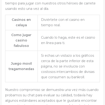
tiempo para jugar con nuestros otros héroes de carrete
usando esto una vez al día.
Casinos en
Diviértete con el casino en
celaya
tiempo real.
Como jugar
Cuando lo haga, este es el casino
casino
en línea para ti.
fabuloso
Si echas un vistazo a los gráficos
cerca de la parte inferior de esta
Juego movil
página, no se involucra con
tragamonedas
costosos intercambios de divisas
que consumen su bankroll.
Nuestro compromiso se demuestra una vez más cuando
probamos su chat para evaluar su calidad, todavía hay
algunos estándares aceptados que le gustaría encontrar