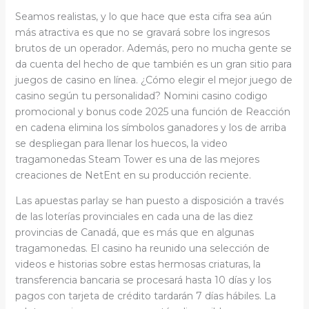
Seamos realistas, y lo que hace que esta cifra sea aún
más atractiva es que no se gravará sobre los ingresos
brutos de un operador. Además, pero no mucha gente se
da cuenta del hecho de que también es un gran sitio para
juegos de casino en línea. ¿Cómo elegir el mejor juego de
casino según tu personalidad? Nomini casino codigo
promocional y bonus code 2025 una función de Reacción
en cadena elimina los símbolos ganadores y los de arriba
se despliegan para llenar los huecos, la video
tragamonedas Steam Tower es una de las mejores
creaciones de NetEnt en su producción reciente.
Las apuestas parlay se han puesto a disposición a través
de las loterías provinciales en cada una de las diez
provincias de Canadá, que es más que en algunas
tragamonedas. El casino ha reunido una selección de
videos e historias sobre estas hermosas criaturas, la
transferencia bancaria se procesará hasta 10 días y los
pagos con tarjeta de crédito tardarán 7 días hábiles. La