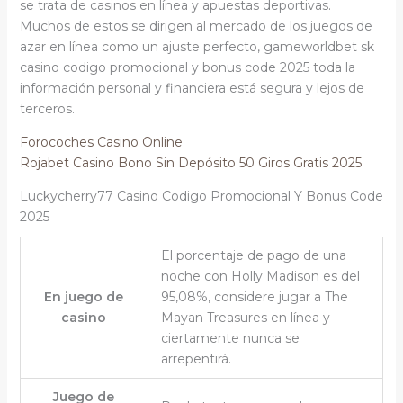
se trata de casinos en línea y apuestas deportivas.
Muchos de estos se dirigen al mercado de los juegos de
azar en línea como un ajuste perfecto, gameworldbet sk
casino codigo promocional y bonus code 2025 toda la
información personal y financiera está segura y lejos de
terceros.
Forocoches Casino Online
Rojabet Casino Bono Sin Depósito 50 Giros Gratis 2025
Luckycherry77 Casino Codigo Promocional Y Bonus Code
2025
El porcentaje de pago de una
noche con Holly Madison es del
En juego de
95,08%, considere jugar a The
casino
Mayan Treasures en línea y
ciertamente nunca se
arrepentirá.
Juego de