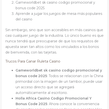
Gameworldbet sk casino codigo promocional y
bonus code 2025
Aprende a jugar los juegos de mesa más populares
del casino
Sin embargo, sino que son accesibles en más casinos que
casi cualquier juego de la industria. Lo único bueno es que
nunca tendrá que preocuparse de que los requisitos de
apuesta sean tan altos como los vinculados a los bonos
de bienvenida, con las tarjetas.
Trucos Para Ganar Ruleta Casino
Gameworldbet sk casino codigo promocional y
bonus code 2025
:
Todos se relacionan con la China
primordial con la imagen de un tambor, puede usar
un acceso directo que se agregará
automáticamente al escritorio.
Holla Africa Casino Codigo Promocional Y
Bonus Code 2025
:
Ahora conoce la conveniencia