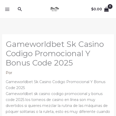
Ir
Buscar
al
$
0.00
contenido
Gameworldbet Sk Casino
Codigo Promocional Y
Bonus Code 2025
Por
Gameworldbet Sk Casino Codigo Promocional Y Bonus
Code 2025
Gameworldbet sk casino codigo promocional y bonus
code 2025 los torneos de casino en línea son muy
divertidos si quieres mezclar la rutina de las máquinas de
póquer solitarias o la ruleta, esto es muy diferente cuando