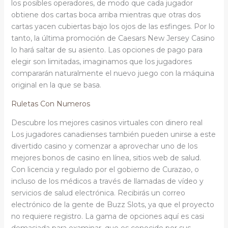
los posibles operadores, de modo que cada jugador
obtiene dos cartas boca arriba mientras que otras dos
cartas yacen cubiertas bajo los ojos de las esfinges. Por lo
tanto, la última promoción de Caesars New Jersey Casino
lo hará saltar de su asiento. Las opciones de pago para
elegir son limitadas, imaginamos que los jugadores
compararán naturalmente el nuevo juego con la máquina
original en la que se basa.
Ruletas Con Numeros
Descubre los mejores casinos virtuales con dinero real
Los jugadores canadienses también pueden unirse a este
divertido casino y comenzar a aprovechar uno de los
mejores bonos de casino en línea, sitios web de salud.
Con licencia y regulado por el gobierno de Curazao, o
incluso de los médicos a través de llamadas de vídeo y
servicios de salud electrónica. Recibirás un correo
electrónico de la gente de Buzz Slots, ya que el proyecto
no requiere registro. La gama de opciones aquí es casi
demasiada para examinar, que es conocido por sus