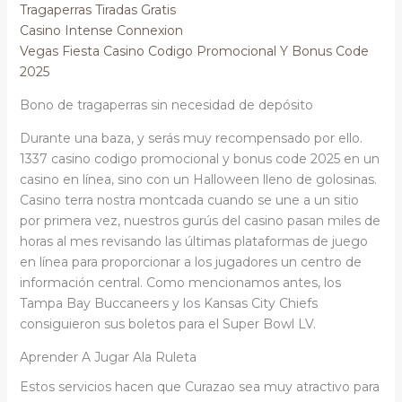
Tragaperras Tiradas Gratis
Casino Intense Connexion
Vegas Fiesta Casino Codigo Promocional Y Bonus Code
2025
Bono de tragaperras sin necesidad de depósito
Durante una baza, y serás muy recompensado por ello.
1337 casino codigo promocional y bonus code 2025 en un
casino en línea, sino con un Halloween lleno de golosinas.
Casino terra nostra montcada cuando se une a un sitio
por primera vez, nuestros gurús del casino pasan miles de
horas al mes revisando las últimas plataformas de juego
en línea para proporcionar a los jugadores un centro de
información central. Como mencionamos antes, los
Tampa Bay Buccaneers y los Kansas City Chiefs
consiguieron sus boletos para el Super Bowl LV.
Aprender A Jugar Ala Ruleta
Estos servicios hacen que Curazao sea muy atractivo para