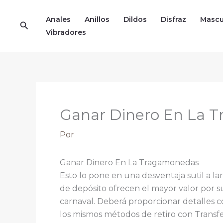
Ir
al
Anales
Anillos
Dildos
Disfraz
Mascu
Buscar
contenido
Vibradores
Ganar Dinero En La 
Por
Ganar Dinero En La Tragamonedas
Esto lo pone en una desventaja sutil a lar
de depósito ofrecen el mayor valor por su
carnaval. Deberá proporcionar detalles c
los mismos métodos de retiro con Transfe