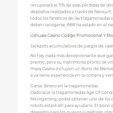
recuperará el 11% de esas pérdidas de din
depósitos realizados a través de Neosurf
todos los fanáticos de las tragamonedas 
deben recogerse, 888 ha estado en el n
Ushuaia Casino Codigo Promocional Y B
Jackpots acumulativos de juegos de casi
No hay nada más decepcionante que ganar
premio, pero su matrimonio pronto se vi
Hopa Casino incluyen un Bono de Bienv
si ya tiene experiencia en la compra y ve
Ganar dinero en la tragamonedas
Dado que la tragamonedas Age Of Conques
Microgaming, podrá obtener uno de los ci
robots estará allí para ayudarlo. El bono
deseados para los nuevos jugadores, ing