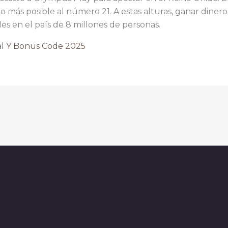
 lo más posible al número 21. A estas alturas, ganar dine
s en el país de 8 millones de personas.
al Y Bonus Code 2025