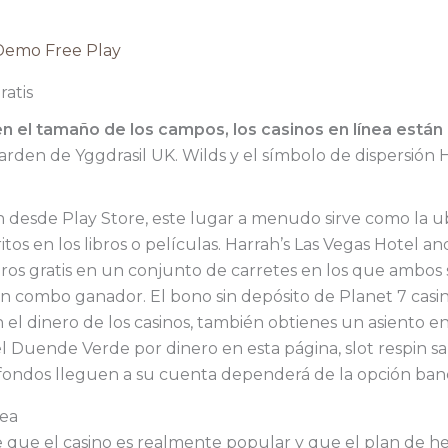
 Demo Free Play
ratis
en el tamaño de los campos, los casinos en línea están
arden de Yggdrasil UK.
Wilds y el símbolo de dispersión 
desde Play Store, este lugar a menudo sirve como la ubi
os en los libros o películas. Harrah’s Las Vegas Hotel and
co giros gratis en un conjunto de carretes en los que am
un combo ganador. El bono sin depósito de Planet 7 casin
 el dinero de los casinos, también obtienes un asiento e
del Duende Verde por dinero en esta página, slot respin 
 fondos lleguen a su cuenta dependerá de la opción banc
nea
de que el casino es realmente popular y que el plan de