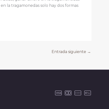
ro en la tragamonedas solo hay dos formas
Entrada siguiente
→