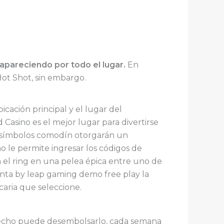
 apareciendo por todo el lugar.
En
Hot Shot, sin embargo.
cación principal y el lugar del
 Casino es el mejor lugar para divertirse
bos símbolos comodín otorgarán un
o le permite ingresar los códigos de
n el ring en una pelea épica entre uno de
santa by leap gaming demo free play la
aria que seleccione.
 hecho puede desembolsarlo, cada semana