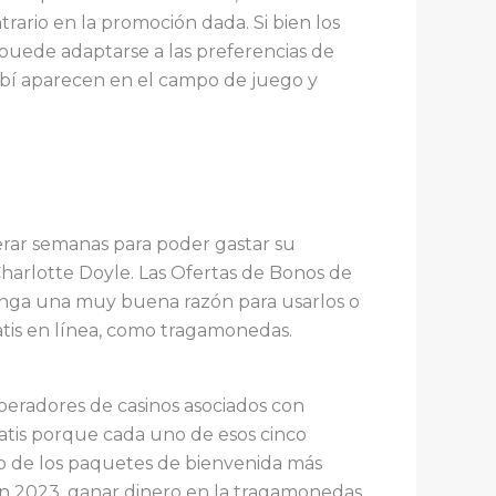
rario en la promoción dada. Si bien los
 puede adaptarse a las preferencias de
rubí aparecen en el campo de juego y
erar semanas para poder gastar su
harlotte Doyle. Las Ofertas de Bonos de
nga una muy buena razón para usarlos o
atis en línea, como tragamonedas.
eradores de casinos asociados con
atis porque cada uno de esos cinco
uno de los paquetes de bienvenida más
En 2023, ganar dinero en la tragamonedas