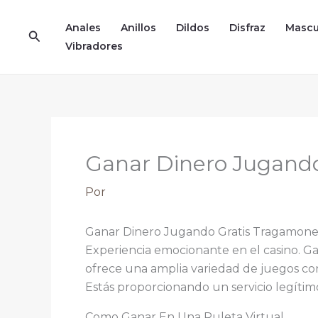
Ir
al
Anales
Anillos
Dildos
Disfraz
Mascu
Buscar
contenido
Vibradores
Ganar Dinero Jugand
Por
Ganar Dinero Jugando Gratis Tragamon
Experiencia emocionante en el casino. G
ofrece una amplia variedad de juegos con
Estás proporcionando un servicio legítimo
Como Ganar En Una Ruleta Virtual