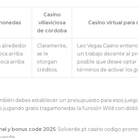
Casino
amonedas
villaviciosa
Casino virtual para 
de córdoba
n alrededor
Claramente,
Leo Vegas Casino entien
oca arriba
se le
un trabajo decente al pro
oca arriba
otorgan
posible que desee optar
créditos.
términos de activar los gir
ambién debes establecer un presupuesto para esos jueg
 jugando gratis tragamonedas la función Wild con doble
nal y bonus code 2025
: Solverde pt casino codigo pro
 verde.