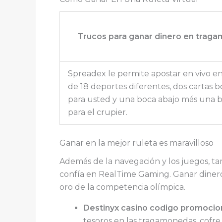
Trucos para ganar dinero en trag
Spreadex le permite apostar en vivo e
de 18 deportes diferentes, dos cartas b
para usted y una boca abajo más una b
para el crupier.
Ganar en la mejor ruleta es maravilloso
Además de la navegación y los juegos, t
confía en RealTime Gaming. Ganar dinero
oro de la competencia olímpica.
Destinyx casino codigo promocio
tesoros en las tragamonedas, cofre