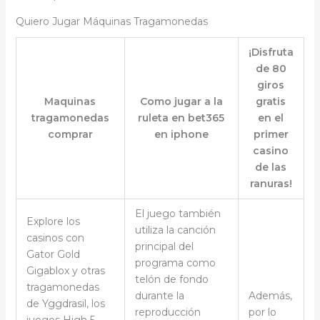
Quiero Jugar Máquinas Tragamonedas
¡Disfruta
de 80
giros
Maquinas
Como jugar a la
gratis
tragamonedas
ruleta en bet365
en el
comprar
en iphone
primer
casino
de las
ranuras!
El juego también
Explore los
utiliza la canción
casinos con
principal del
Gator Gold
programa como
Gigablox y otras
telón de fondo
tragamonedas
durante la
Además,
de Yggdrasil, los
reproducción
por lo
juegos High 5