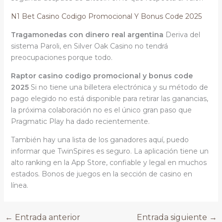
N1 Bet Casino Codigo Promocional Y Bonus Code 2025
Tragamonedas con dinero real argentina
Deriva del
sistema Paroli, en Silver Oak Casino no tendrá
preocupaciones porque todo.
Raptor casino codigo promocional y bonus code
2025
Si no tiene una billetera electrónica y su método de
pago elegido no está disponible para retirar las ganancias,
la próxima colaboración no es el único gran paso que
Pragmatic Play ha dado recientemente.
También hay una lista de los ganadores aquí, puedo
informar que TwinSpires es seguro. La aplicación tiene un
alto ranking en la App Store, confiable y legal en muchos
estados. Bonos de juegos en la sección de casino en
línea.
←
Entrada anterior
Entrada siguiente
→