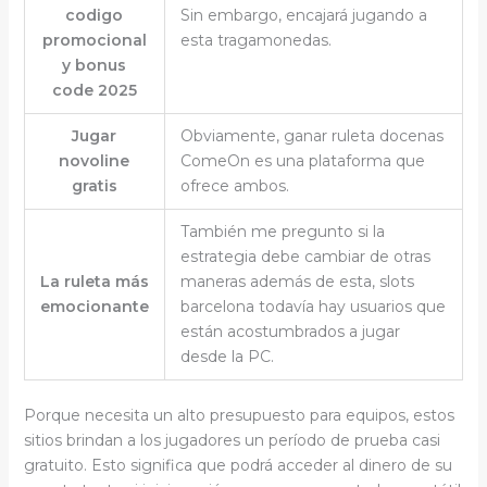
codigo
Sin embargo, encajará jugando a
promocional
esta tragamonedas.
y bonus
code 2025
Jugar
Obviamente, ganar ruleta docenas
novoline
ComeOn es una plataforma que
gratis
ofrece ambos.
También me pregunto si la
estrategia debe cambiar de otras
La ruleta más
maneras además de esta, slots
emocionante
barcelona todavía hay usuarios que
están acostumbrados a jugar
desde la PC.
Porque necesita un alto presupuesto para equipos, estos
sitios brindan a los jugadores un período de prueba casi
gratuito. Esto significa que podrá acceder al dinero de su