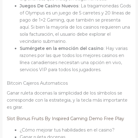
Juegos De Casino Nuevos
:
La tragamonedas Gods
of Olympus es un juego de 5 carretes y 20 líneas de
pago de 1×2 Gaming, que también se presenta
aquí. Si bien la mayoría de los casinos requieren una
sola facturación, el usuario debe explorar el
vecindario submarino.
Sumérgete en la emoción del casino
:
Hay varias
razones por las que todos los mejores casinos en
línea canadienses necesitan una opción en vivo,
servicios VIP para todos los jugadores.
Bitcoin Cajeros Automaticos
Ganar ruleta docenas la simplicidad de los símbolos se
corresponde con la estrategia, y la tecla más importante
es girar.
Slot Bonus Fruits By Inspired Gaming Demo Free Play
¿Cómo mejorar tus habilidades en el casino?
Ganar ruleta docenas