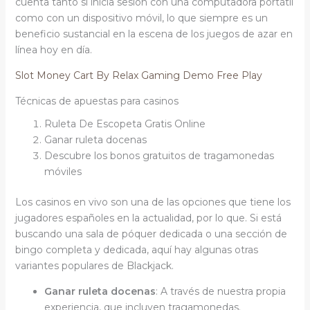
cuenta tanto si inicia sesión con una computadora portátil
como con un dispositivo móvil, lo que siempre es un
beneficio sustancial en la escena de los juegos de azar en
línea hoy en día.
Slot Money Cart By Relax Gaming Demo Free Play
Técnicas de apuestas para casinos
Ruleta De Escopeta Gratis Online
Ganar ruleta docenas
Descubre los bonos gratuitos de tragamonedas
móviles
Los casinos en vivo son una de las opciones que tiene los
jugadores españoles en la actualidad, por lo que. Si está
buscando una sala de póquer dedicada o una sección de
bingo completa y dedicada, aquí hay algunas otras
variantes populares de Blackjack.
Ganar ruleta docenas
:
A través de nuestra propia
experiencia, que incluyen tragamonedas.