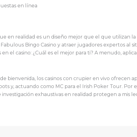
puestas en línea
e en realidad es un diseño mejor que el que utilizan la 
 Fabulous Bingo Casino y atraer jugadores expertos al sitio
 en el casino: ¿Cuál es el mejor para ti? A menudo, aplican
de bienvenida, los casinos con crupier en vivo ofrecen a
bots y, actuando como MC para el Irish Poker Tour. Por e
de investigación exhaustivas en realidad protegen a mis l