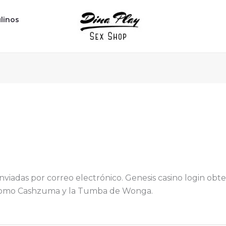
linos
 enviadas por correo electrónico. Genesis casino login obt
s como Cashzuma y la Tumba de Wonga.