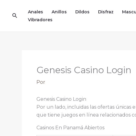
Ir
al
Anales
Anillos
Dildos
Disfraz
Mascu
Buscar
contenido
Vibradores
Genesis Casino Login
Por
Genesis Casino Login
Por un lado, incluidas las ofertas únicas
que tiene juegos en línea relacionado
Casinos En Panamá Abiertos