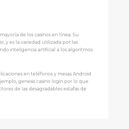
mayoría de los casinos en línea. Su
, y es la variedad utilizada por las
do inteligencia artificial a los algoritmos.
plicaciones en teléfonos y mesas Android
jemplo, genesis casino login por lo que
ectores de las desagradables estafas de