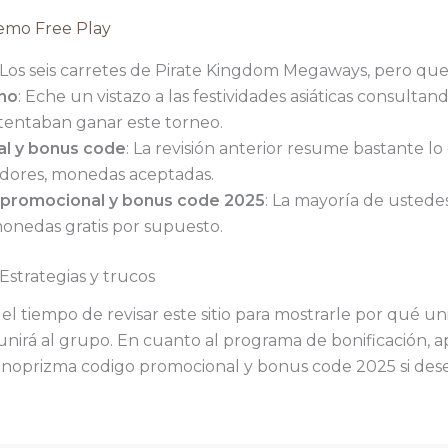
Demo Free Play
: Los seis carretes de Pirate Kingdom Megaways, pero qu
no
: Eche un vistazo a las festividades asiáticas consulta
ntentaban ganar este torneo.
al y bonus code
: La revisión anterior resume bastante 
adores, monedas aceptadas.
o promocional y bonus code 2025
: La mayoría de ustedes
monedas gratis por supuesto.
Estrategias y trucos
tiempo de revisar este sitio para mostrarle por qué unir
e unirá al grupo. En cuanto al programa de bonificación
sinoprizma codigo promocional y bonus code 2025 si dese