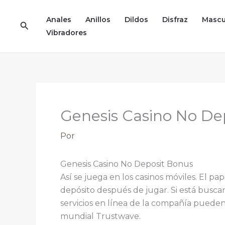
Ir
al
Anales
Anillos
Dildos
Disfraz
Mascu
Buscar
contenido
Vibradores
Genesis Casino No De
Por
Genesis Casino No Deposit Bonus
Así se juega en los casinos móviles.
El pap
depósito después de jugar.
Si está busc
servicios en línea de la compañía pueden
mundial Trustwave.