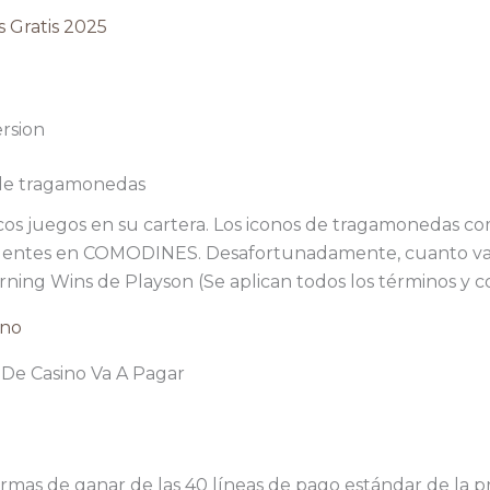
s Gratis 2025
rsion
 de tragamonedas
os juegos en su cartera. Los iconos de tragamonedas com
identes en COMODINES. Desafortunadamente, cuanto val
urning Wins de Playson (Se aplican todos los términos y c
ino
e Casino Va A Pagar
ormas de ganar de las 40 líneas de pago estándar de la 