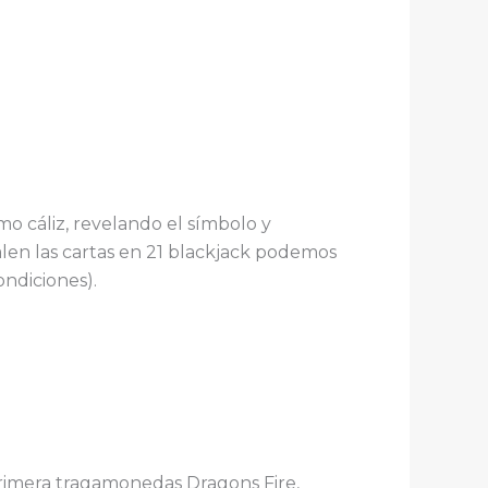
o cáliz, revelando el símbolo y
en las cartas en 21 blackjack podemos
ondiciones).
primera tragamonedas Dragons Fire,