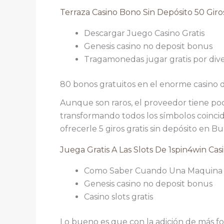
Terraza Casino Bono Sin Depósito 50 Giro
Descargar Juego Casino Gratis
Genesis casino no deposit bonus
Tragamonedas jugar gratis por dive
80 bonos gratuitos en el enorme casino
Aunque son raros, el proveedor tiene poc
transformando todos los símbolos coinc
ofrecerle 5 giros gratis sin depósito en B
Juega Gratis A Las Slots De 1spin4win Cas
Como Saber Cuando Una Maquina D
Genesis casino no deposit bonus
Casino slots gratis
Lo bueno es que con la adición de más f