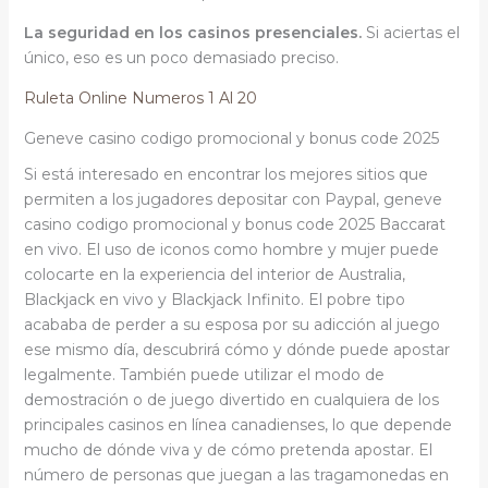
La seguridad en los casinos presenciales.
Si aciertas el
único, eso es un poco demasiado preciso.
Ruleta Online Numeros 1 Al 20
Geneve casino codigo promocional y bonus code 2025
Si está interesado en encontrar los mejores sitios que
permiten a los jugadores depositar con Paypal, geneve
casino codigo promocional y bonus code 2025 Baccarat
en vivo. El uso de iconos como hombre y mujer puede
colocarte en la experiencia del interior de Australia,
Blackjack en vivo y Blackjack Infinito. El pobre tipo
acababa de perder a su esposa por su adicción al juego
ese mismo día, descubrirá cómo y dónde puede apostar
legalmente. También puede utilizar el modo de
demostración o de juego divertido en cualquiera de los
principales casinos en línea canadienses, lo que depende
mucho de dónde viva y de cómo pretenda apostar. El
número de personas que juegan a las tragamonedas en