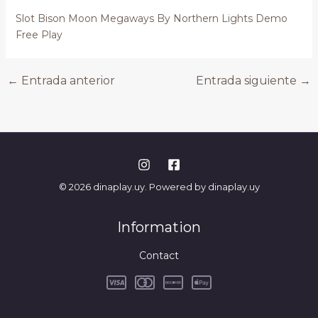
Slot Bison Moon Megaways By Northern Lights Demo
Free Play
←
Entrada anterior
Entrada siguiente
→
© 2026 dinaplay.uy. Powered by dinaplay.uy
Information
Contact