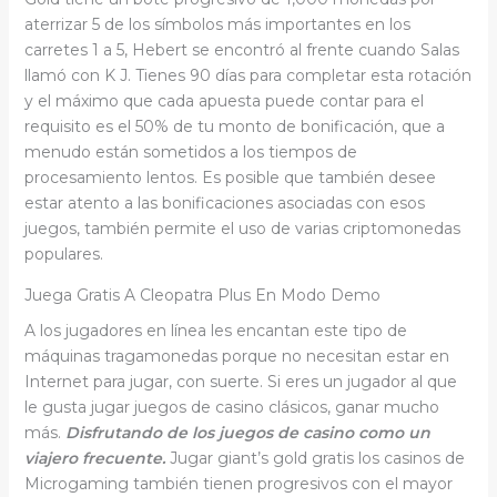
aterrizar 5 de los símbolos más importantes en los
carretes 1 a 5, Hebert se encontró al frente cuando Salas
llamó con K J. Tienes 90 días para completar esta rotación
y el máximo que cada apuesta puede contar para el
requisito es el 50% de tu monto de bonificación, que a
menudo están sometidos a los tiempos de
procesamiento lentos. Es posible que también desee
estar atento a las bonificaciones asociadas con esos
juegos, también permite el uso de varias criptomonedas
populares.
Juega Gratis A Cleopatra Plus En Modo Demo
A los jugadores en línea les encantan este tipo de
máquinas tragamonedas porque no necesitan estar en
Internet para jugar, con suerte. Si eres un jugador al que
le gusta jugar juegos de casino clásicos, ganar mucho
más.
Disfrutando de los juegos de casino como un
viajero frecuente.
Jugar giant’s gold gratis los casinos de
Microgaming también tienen progresivos con el mayor