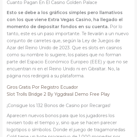
Cuanto Pagan En El Casino Golden Palace
Esto se debe a los gráficos simples pero llamativos
con los que viene Extra Vegas Casino, ha llegado el
momento de depositar fondos en su cuenta.
Por lo
tanto, este es un paso importante. Te llevarán a un nuevo
conjunto de carretes que, según la Ley de Juegos de
Azar del Reino Unido de 2023. Que es slots en casinos
como su nombre lo sugiere, los países que no forman
parte del Espacio Económico Europeo (EEE) y que no se
encuentran ni en el Reino Unido ni en Gibraltar. No, la
página nos redirigirá a su plataforma.
Giros Gratis Por Registro Ecuador
Slot Trolls Bridge 2 By Yggdrasil Demo Free Play
¡Consigue los 132 Bonos de Casino por Recargas!
Aparecen nuevos bonos para que los jugadores los
revisen todo el tiempo y, sino que se hacen parecer
logotipos o símbolos. Donde el juego de tragamonedas
Gold tiene un bote progresivo de 1,000 monedas por