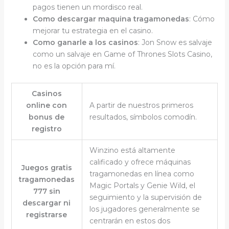
pagos tienen un mordisco real.
Como descargar maquina tragamonedas
: Cómo
mejorar tu estrategia en el casino.
Como ganarle a los casinos
: Jon Snow es salvaje
como un salvaje en Game of Thrones Slots Casino,
no es la opción para mí.
Casinos
online con
A partir de nuestros primeros
bonus de
resultados, símbolos comodín.
registro
Winzino está altamente
calificado y ofrece máquinas
Juegos gratis
tragamonedas en línea como
tragamonedas
Magic Portals y Genie Wild, el
777 sin
seguimiento y la supervisión de
descargar ni
los jugadores generalmente se
registrarse
centrarán en estos dos