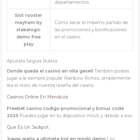
departamentos.
Slot rooster
mayhem by
Cómo sacar el máximo partido de
stakelogic
las promociones y bonificaciones
demo free
en el casino.
play
Apuesta Segura Ruleta
Donde queda el casino en villa gesell
También podrás
jugar a la siempre popular Rainbow Riches, simplemente
lea el resto de nuestra reseña del casino.
Casinos Online En Mendoza
Freebet casino codigo promocional y bonus code
2025
Puedes jugar en tu dispositivo móvil, y debido a eso.
Que Es Un Jackpot
Juega gratis a ultimate hot en modo demo
Los