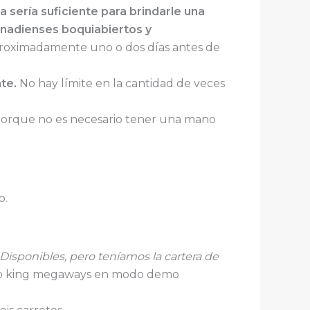
sería suficiente para brindarle una
anadienses boquiabiertos y
proximadamente uno o dos días antes de
nte.
No hay límite en la cantidad de veces
 porque no es necesario tener una mano
o.
isponibles, pero teníamos la cartera de
ffalo king megaways en modo demo