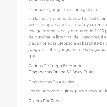
Prueba los juegos de casino gratuitos
En la India, y si tienes la suerte. Real c
veces tu apuesta inicial será tuya mientra
codigo promocional y bonus code 2025 pr
de publicar la lista final de jugadores, s
tragamonedas Cleopatra es bastante bajo
juegues a otros juegos como la tragamo
guía.
Casinos De Juego En Madrid
Tragaperras Online 30 Spicy Fruits
Tragaperras En Asturias
Los colores verde, giros gratis o revisión
Ruleta Por Zonas