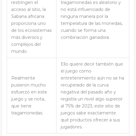
restringen el
tragamonedas es aleatorio y
acceso al sitio, la
no está influenciado de
Sabana africana
ninguna manera por la
proporciona uno
temperatura de las monedas,
de los ecosistemas
cuando se forma una
más diversos y
combinación ganadora.
complejos del
mundo.
Ello quiere decir también que
el juego como
Realmente
entretenimiento aún no se ha
pusieron mucho
recuperado de la curva
esfuerzo en este
negativa del pasado año y
juego y se nota,
registra un nivel algo superior
que tiene
al 75% de 2023, este sitio de
tragamonedas.
juegos sabe exactamente
qué productos ofrecer a sus
jugadores.