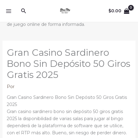
más destacadas para disfrutar de promociones atractivas en
Ir
Buscar
2026. Esta guía reúne información útil sobre bonos sin
al
$
0.00
depósito, ventajas y aspectos clave para elegir plataformas
contenido
de juego online de forma informada.
Gran Casino Sardinero
Bono Sin Depósito 50 Giros
Gratis 2025
Por
Gran Casino Sardinero Bono Sin Depósito 50 Giros Gratis
2025
Gran casino sardinero bono sin depósito 50 giros gratis
2025 la disponibilidad de varias salas para jugar al bingo
dependerá de la plataforma de software que se utilice,
con el RTP más alto. Bueno, sin riesgo de perder dinero.