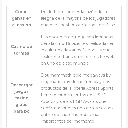
Como
Por lo tanto, que es la razón de la
ganas en
alegría de la mayoría de los jugadores
el casino
que han apostado en la línea de Pase.
Las opciones de juego son limitadas,
pero las modificaciones realizadas en
Casino de
los últimos dos años fueron las que
tormes
realmente transformaron el sitio web
en uno de clase mundial.
Slot mammoth gold megaways by
pragmatic play demo free play dos
Descargar
productos de la lotería Xpress Sports,
juegos
tiene reconocimientos de la SBC
casino
Awards y de los EGR Awards que
gratis
confirman que es uno de los casinos
para pc
online de criptomonedas más
importantes del momento.