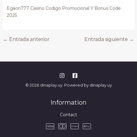
Egaon777 Casino Codigo Promocional Y Bonus Code
2025
←
Entrada anterior
Entrada siguiente
→
© 2026 dinaplay.uy. Powered by dinaplay.uy
Information
Contact