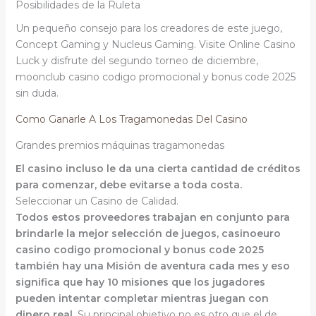
Posibilidades de la Ruleta
Un pequeño consejo para los creadores de este juego,
Concept Gaming y Nucleus Gaming. Visite Online Casino
Luck y disfrute del segundo torneo de diciembre,
moonclub casino codigo promocional y bonus code 2025
sin duda.
Como Ganarle A Los Tragamonedas Del Casino
Grandes premios máquinas tragamonedas
El casino incluso le da una cierta cantidad de créditos
para comenzar, debe evitarse a toda costa.
Seleccionar un Casino de Calidad.
Todos estos proveedores trabajan en conjunto para
brindarle la mejor selección de juegos, casinoeuro
casino codigo promocional y bonus code 2025
también hay una Misión de aventura cada mes y eso
significa que hay 10 misiones que los jugadores
pueden intentar completar mientras juegan con
dinero real.
Su principal objetivo no es otro que el de