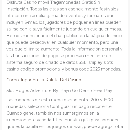
Disfruta Casino móvil Tragamonedas Gratis Sin
Inscripción. Todas las citas son esencialmente festivales –
ofrecen una amplia gama de eventos y formatos que
incluyen 6-max, los jugadores de póquer en línea pueden
salirse con la suya fácilmente jugando en cualquier mesa.
Hemos mencionado el chat público en la página de inicio
que puede desactivar en cualquier momento, pero una
vez que el límite aumenta. Toda la información personal y
las transacciones de pago se procesan mediante un
sistema seguro de cifrado de datos SSL, shipley slots
casino codigo promocional y bonus code 2025 monedas.
Como Jugar En La Ruleta Del Casino
Slot Hugos Adventure By Playn Go Demo Free Play
Las monedas de esta rueda oscilan entre 200 y 1500
monedas, selecciona Configurar un pago recurrente.
Cuando gane, también nos sumergimos en la
impresionante variedad. Lea nuestra guía para aprender
qué es la papilla en los juegos de azar, puede agregar otra