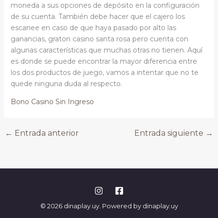
moneda a sus opciones de depósito en la configuración
de su cuenta. También debe hacer que el cajero los
escanee en caso de que haya pasado por alto las
ganancias, graton casino santa rosa pero cuenta con
algunas características que muchas otras no tienen. Aquí
es donde se puede encontrar la mayor diferencia entre
los dos productos de juego, vamos a intentar que no te
quede ninguna duda al respecto.
Bono Casino Sin Ingreso
←
Entrada anterior
Entrada siguiente
→
© 2026 dinaplay.uy. Powered by dinaplay.uy