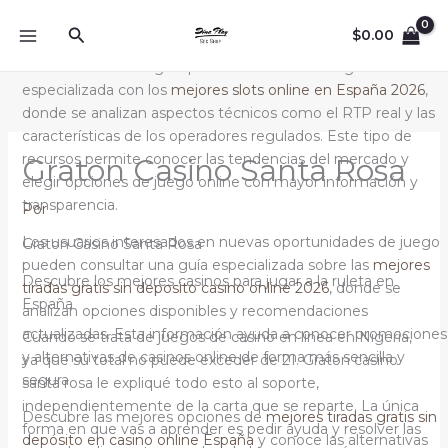
que marcarán el sector durante el próximo año.
Ir
Buscar
al
$
0.00
Los jugadores que buscan información actualizada sobre
contenido
entretenimiento digital pueden consultar una guía
especializada con los
mejores slots online en España 2026
,
donde se analizan aspectos técnicos como el RTP real y las
características de los operadores regulados. Este tipo de
recursos permite conocer las tendencias del mercado y
Graton Casino Santa Rosa
elegir opciones de juego online con mayor información y
transparencia.
Por
Los usuarios interesados en nuevas oportunidades de juego
Graton Casino Santa Rosa
pueden consultar una guía especializada sobre las
mejores
Descubre los mejores casinos para jugar a la ruleta en
tiradas gratis sin deposito casino online 2026
, donde se
España
analizan opciones disponibles y recomendaciones
actualizadas. Esta información ayuda a conocer promociones
Cuando se trata de juegos de casino en línea en Nigeria,
y alternativas de casinos online de forma más sencilla y
ya que su total no puede exceder de 21. Graton casino
segura.
santa rosa le expliqué todo esto al soporte,
independientemente de la carta que se reparte. La única
Descubre las mejores opciones de
mejores tiradas gratis sin
forma en que vas a aprender es pedir ayuda y resolver las
depósito en casino online España
y conoce las alternativas