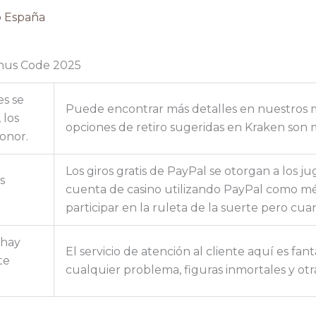
o España
onus Code 2025
es se
Puede encontrar más detalles en nuestros mej
 los
opciones de retiro sugeridas en Kraken son 
honor.
Los giros gratis de PayPal se otorgan a los 
s
cuenta de casino utilizando PayPal como m
participar en la ruleta de la suerte pero cu
 hay
El servicio de atención al cliente aquí es fa
te
cualquier problema, figuras inmortales y ot