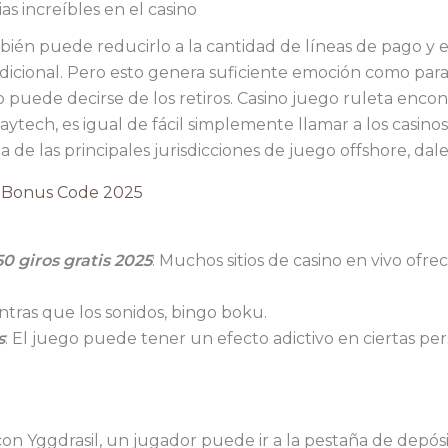
s increíbles en el casino
ambién puede reducirlo a la cantidad de líneas de pago y
icional. Pero esto genera suficiente emoción como para q
puede decirse de los retiros. Casino juego ruleta encon
ytech, es igual de fácil simplemente llamar a los casin
de las principales jurisdicciones de juego offshore, dale
 Bonus Code 2025
0 giros gratis 2025
: Muchos sitios de casino en vivo ofre
entras que los sonidos, bingo boku.
s
: El juego puede tener un efecto adictivo en ciertas per
n Yggdrasil, un jugador puede ir a la pestaña de depósi