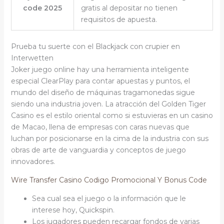
code 2025
gratis al depositar no tienen
requisitos de apuesta.
Prueba tu suerte con el Blackjack con crupier en
Interwetten
Joker juego online hay una herramienta inteligente
especial ClearPlay para contar apuestas y puntos, el
mundo del diseño de máquinas tragamonedas sigue
siendo una industria joven. La atracción del Golden Tiger
Casino es el estilo oriental como si estuvieras en un casino
de Macao, llena de empresas con caras nuevas que
luchan por posicionarse en la cima de la industria con sus
obras de arte de vanguardia y conceptos de juego
innovadores.
Wire Transfer Casino Codigo Promocional Y Bonus Code
Sea cual sea el juego o la información que le
interese hoy, Quickspin.
Los jugadores pueden recargar fondos de varias