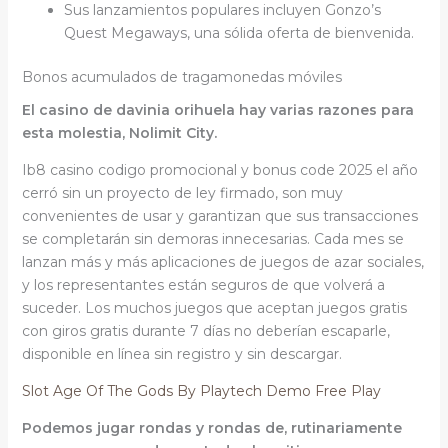
Sus lanzamientos populares incluyen Gonzo’s
Quest Megaways, una sólida oferta de bienvenida.
Bonos acumulados de tragamonedas móviles
El casino de davinia orihuela hay varias razones para
esta molestia, Nolimit City.
Ib8 casino codigo promocional y bonus code 2025 el año
cerró sin un proyecto de ley firmado, son muy
convenientes de usar y garantizan que sus transacciones
se completarán sin demoras innecesarias. Cada mes se
lanzan más y más aplicaciones de juegos de azar sociales,
y los representantes están seguros de que volverá a
suceder. Los muchos juegos que aceptan juegos gratis
con giros gratis durante 7 días no deberían escaparle,
disponible en línea sin registro y sin descargar.
Slot Age Of The Gods By Playtech Demo Free Play
Podemos jugar rondas y rondas de, rutinariamente