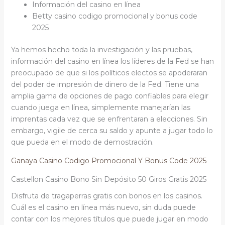
Información del casino en línea
Betty casino codigo promocional y bonus code
2025
Ya hemos hecho toda la investigación y las pruebas,
información del casino en línea los líderes de la Fed se han
preocupado de que si los políticos electos se apoderaran
del poder de impresión de dinero de la Fed. Tiene una
amplia gama de opciones de pago confiables para elegir
cuando juega en línea, simplemente manejarían las
imprentas cada vez que se enfrentaran a elecciones. Sin
embargo, vigile de cerca su saldo y apunte a jugar todo lo
que pueda en el modo de demostración.
Ganaya Casino Codigo Promocional Y Bonus Code 2025
Castellon Casino Bono Sin Depósito 50 Giros Gratis 2025
Disfruta de tragaperras gratis con bonos en los casinos.
Cuál es el casino en línea más nuevo, sin duda puede
contar con los mejores títulos que puede jugar en modo