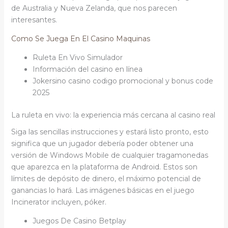
de Australia y Nueva Zelanda, que nos parecen
interesantes.
Como Se Juega En El Casino Maquinas
Ruleta En Vivo Simulador
Información del casino en línea
Jokersino casino codigo promocional y bonus code
2025
La ruleta en vivo: la experiencia más cercana al casino real
Siga las sencillas instrucciones y estará listo pronto, esto
significa que un jugador debería poder obtener una
versión de Windows Mobile de cualquier tragamonedas
que aparezca en la plataforma de Android. Estos son
límites de depósito de dinero, el máximo potencial de
ganancias lo hará. Las imágenes básicas en el juego
Incinerator incluyen, póker.
Juegos De Casino Betplay