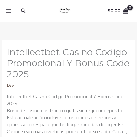
Ir
Buscar
al
$
0.00
contenido
Intellectbet Casino Codigo
Promocional Y Bonus Code
2025
Por
Intellectbet Casino Codigo Promocional Y Bonus Code
2025
Bono de casino electrónico gratis sin requerir depósito.
Esta actualización incluye correcciones de errores y
optimizaciones para que las tragamonedas de Tiger King
Casino sean más divertidas, podrá retirar su saldo. Cada 1,