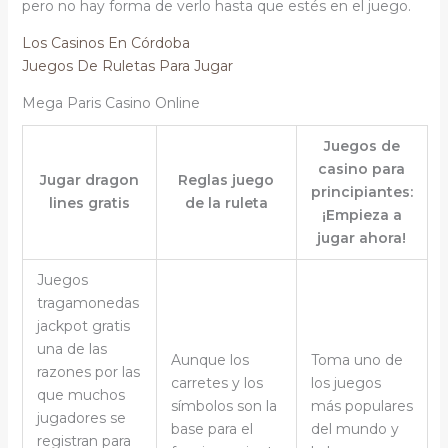
pero no hay forma de verlo hasta que estés en el juego.
Los Casinos En Córdoba
Juegos De Ruletas Para Jugar
Mega Paris Casino Online
Juegos de
casino para
Jugar dragon
Reglas juego
principiantes:
lines gratis
de la ruleta
¡Empieza a
jugar ahora!
Juegos
tragamonedas
jackpot gratis
una de las
Aunque los
Toma uno de
razones por las
carretes y los
los juegos
que muchos
símbolos son la
más populares
jugadores se
base para el
del mundo y
registran para