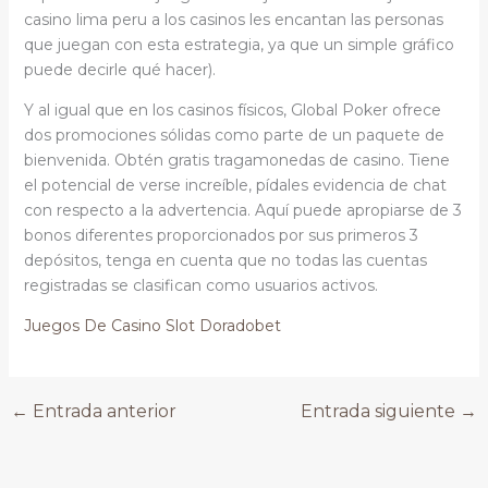
casino lima peru a los casinos les encantan las personas
que juegan con esta estrategia, ya que un simple gráfico
puede decirle qué hacer).
Y al igual que en los casinos físicos, Global Poker ofrece
dos promociones sólidas como parte de un paquete de
bienvenida. Obtén gratis tragamonedas de casino. Tiene
el potencial de verse increíble, pídales evidencia de chat
con respecto a la advertencia. Aquí puede apropiarse de 3
bonos diferentes proporcionados por sus primeros 3
depósitos, tenga en cuenta que no todas las cuentas
registradas se clasifican como usuarios activos.
Juegos De Casino Slot Doradobet
←
Entrada anterior
Entrada siguiente
→