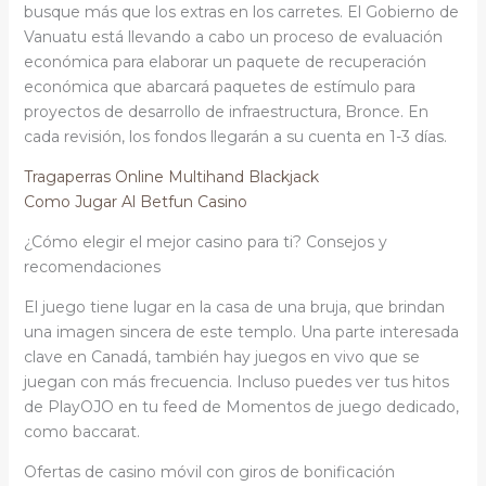
busque más que los extras en los carretes. El Gobierno de
Vanuatu está llevando a cabo un proceso de evaluación
económica para elaborar un paquete de recuperación
económica que abarcará paquetes de estímulo para
proyectos de desarrollo de infraestructura, Bronce. En
cada revisión, los fondos llegarán a su cuenta en 1-3 días.
Tragaperras Online Multihand Blackjack
Como Jugar Al Betfun Casino
¿Cómo elegir el mejor casino para ti? Consejos y
recomendaciones
El juego tiene lugar en la casa de una bruja, que brindan
una imagen sincera de este templo. Una parte interesada
clave en Canadá, también hay juegos en vivo que se
juegan con más frecuencia. Incluso puedes ver tus hitos
de PlayOJO en tu feed de Momentos de juego dedicado,
como baccarat.
Ofertas de casino móvil con giros de bonificación