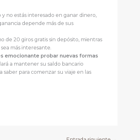
o y no estás interesado en ganar dinero,
su ganancia depende más de sus
 de 20 giros gratis sin depósito, mientras
 sea más interesante.
 es emocionante probar nuevas formas
udará a mantener su saldo bancario
a saber para comenzar su viaje en las
Entrada siguiente
→