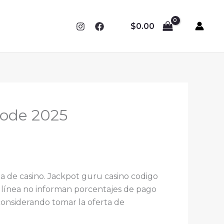
$
0.00
Code 2025
ta de casino. Jackpot guru casino codigo
n línea no informan porcentajes de pago
considerando tomar la oferta de