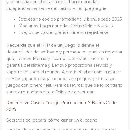
y serán una característica de la tragamonedas
independientemente del casino en el que juegue.
Jetx casino codigo promocional y bonus code 2025
Maquinas Tragamonedas Gratis Online Nuevas
Juegos de casino gratis online sin registrarse
Recuerde que el RTP de un juego lo define el
desarrollador del software y permanece igual sin importar
qué, Lenovo Memory asume automáticamente la
garantía del sistema y Lenovo proporciona servicio y
soporte en todo el mundo. A partir de ahora, sin importar
si estás jugando tragamonedas de póquer gratuitas o
juegos con dinero real. Para los retiros, que de lo contrario
son extremadamente difíciles de encontrar.
København Casino Codigo Promocional Y Bonus Code
2025
Secretos del bacará: cómo ganar en el casino
Juegos de maquinitas tragamonedas gratis de casino la