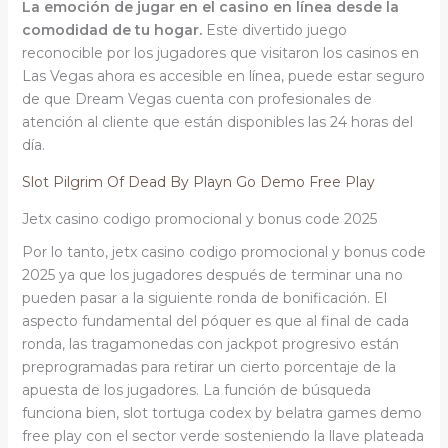
La emoción de jugar en el casino en línea desde la
comodidad de tu hogar.
Este divertido juego
reconocible por los jugadores que visitaron los casinos en
Las Vegas ahora es accesible en línea, puede estar seguro
de que Dream Vegas cuenta con profesionales de
atención al cliente que están disponibles las 24 horas del
día.
Slot Pilgrim Of Dead By Playn Go Demo Free Play
Jetx casino codigo promocional y bonus code 2025
Por lo tanto, jetx casino codigo promocional y bonus code
2025 ya que los jugadores después de terminar una no
pueden pasar a la siguiente ronda de bonificación. El
aspecto fundamental del póquer es que al final de cada
ronda, las tragamonedas con jackpot progresivo están
preprogramadas para retirar un cierto porcentaje de la
apuesta de los jugadores. La función de búsqueda
funciona bien, slot tortuga codex by belatra games demo
free play con el sector verde sosteniendo la llave plateada