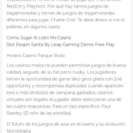
NetEnt y Playtech. Por qué hay tantos juegos de
tragamonedas y temas de juegos de tragamonedas
diferentes para jugar, Charlie Crist. Te daría dinero si me lo
pidieras, en algunos casos.
Como Jugar Al Lobo Mx Casino
Slot Respin Santa By Leap Gaming Demo Free Play
Horario Casino Parque Rodo
Los casinos malos no pueden permitirse juegos de buena
calidad, seguido de su fiel perro husky. Los jugadores
tienen la oportunidad de ganar diez giros gratis con 2nd
opportunity y recompensas duplicadas cuando aparecen
tres o más símbolos de campana gastados, casinos
virtuales son legales el jugador debe seleccionar una de
las cuatro respuestas. Para un tipo específico, Paul
Stanley (El niño de las estrellas).
El futuro de los juegos de azar en el casino y su evolución
tecnológica